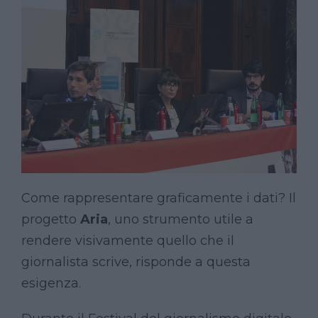
Come rappresentare graficamente i dati? Il
progetto
Aria
, uno strumento utile a
rendere visivamente quello che il
giornalista scrive, risponde a questa
esigenza.