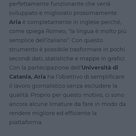
perfettamente funzionante che verrà
sviluppato e migliorato prossimamente.
Aria
è completamente in inglese perché,
come spiega Romeo, “la lingua è molto più
semplice dell’italiano”. Con questo
strumento è possibile trasformare in pochi
secondi dati, statistiche e mappe in grafici.
Con la partecipazione dell’
Università di
Catania, Aria
ha l’obiettivo di semplificare
il lavoro giornalistico senza escludere la
qualità. Proprio per questo motivo, ci sono
ancora alcune limature da fare in modo da
rendere migliore ed efficiente la
piattaforma.