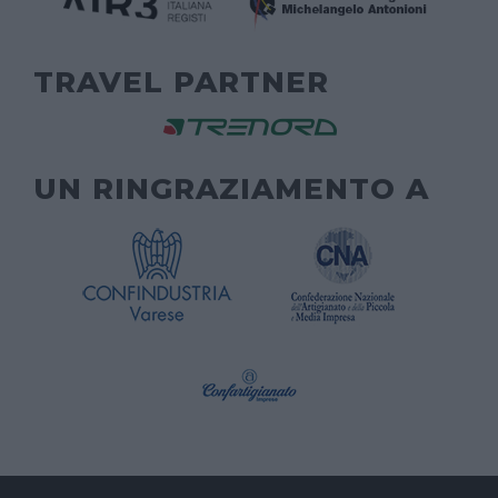
TRAVEL PARTNER
UN RINGRAZIAMENTO A