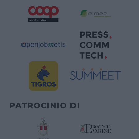
PATROCINIO DI