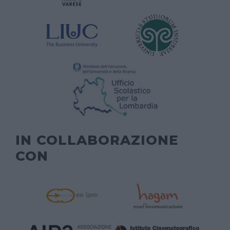
IN COLLABORAZIONE
CON