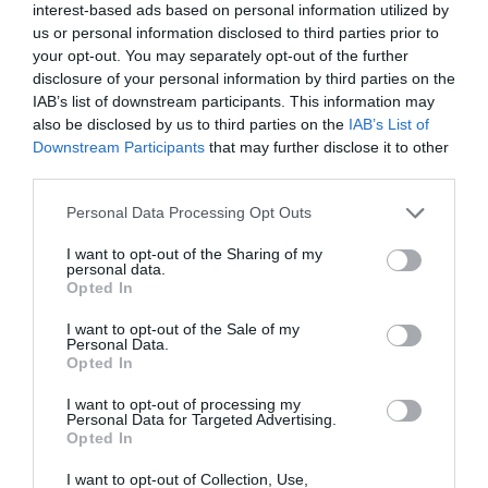
interest-based ads based on personal information utilized by
us or personal information disclosed to third parties prior to
your opt-out. You may separately opt-out of the further
disclosure of your personal information by third parties on the
IAB’s list of downstream participants. This information may
also be disclosed by us to third parties on the
IAB’s List of
Downstream Participants
that may further disclose it to other
third parties.
Personal Data Processing Opt Outs
I want to opt-out of the Sharing of my
personal data.
Opted In
I want to opt-out of the Sale of my
Personal Data.
Opted In
I want to opt-out of processing my
MAIN SPONSOR
Personal Data for Targeted Advertising.
Opted In
I want to opt-out of Collection, Use,