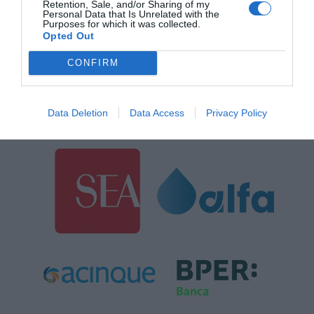
Retention, Sale, and/or Sharing of my
Personal Data that Is Unrelated with the
Purposes for which it was collected.
Opted Out
CONFIRM
Data Deletion
Data Access
Privacy Policy
SPONSOR