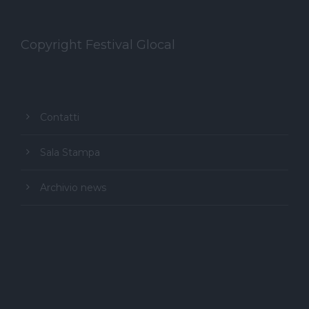
Copyright Festival Glocal
Contatti
Sala Stampa
Archivio news