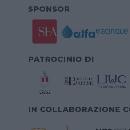
SPONSOR
PATROCINIO DI
IN COLLABORAZIONE 