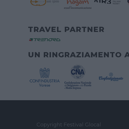
TRAVEL PARTNER
UN RINGRAZIAMENTO 
Copyright Festival Glocal