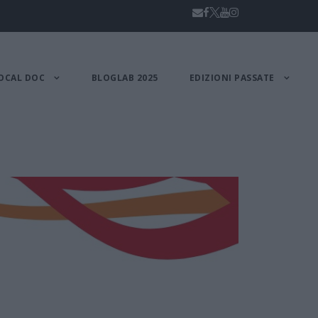
OCAL DOC
BLOGLAB 2025
EDIZIONI PASSATE