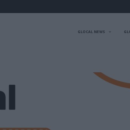
GLOCAL NEWS
GL