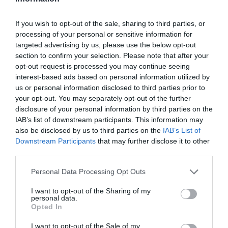
If you wish to opt-out of the sale, sharing to third parties, or
processing of your personal or sensitive information for
targeted advertising by us, please use the below opt-out
ORGANIZZATO DA
section to confirm your selection. Please note that after your
opt-out request is processed you may continue seeing
interest-based ads based on personal information utilized by
us or personal information disclosed to third parties prior to
your opt-out. You may separately opt-out of the further
disclosure of your personal information by third parties on the
IAB’s list of downstream participants. This information may
CON IL SUPPORTO DI
also be disclosed by us to third parties on the
IAB’s List of
Downstream Participants
that may further disclose it to other
third parties.
Personal Data Processing Opt Outs
I want to opt-out of the Sharing of my
personal data.
Opted In
I want to opt-out of the Sale of my