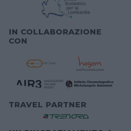
IN COLLABORAZIONE
CON
TRAVEL PARTNER