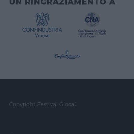
UN RINGRAZIAMENTO A
Copyright Festival Glocal