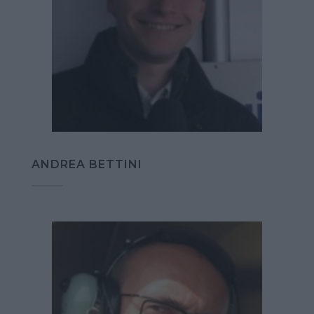
ANDREA BETTINI