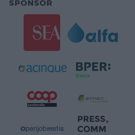
SPONSOR