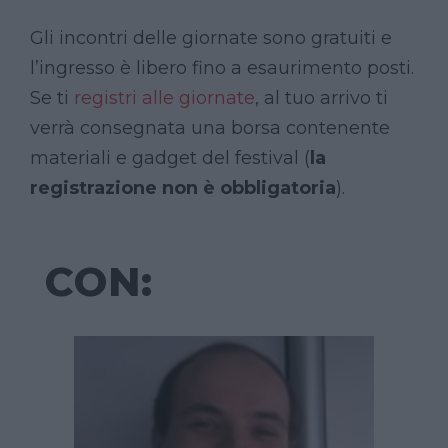
Gli incontri delle giornate sono gratuiti e
l’ingresso è libero fino a esaurimento posti.
Se ti
registri alle giornate
, al tuo arrivo ti
verrà consegnata una borsa contenente
materiali e gadget del festival (
la
registrazione non è obbligatoria
).
CON: