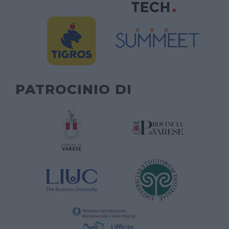
PATROCINIO DI