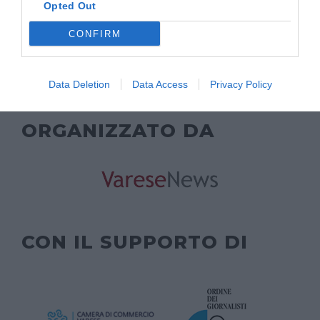
Opted Out
CONFIRM
Data Deletion
Data Access
Privacy Policy
ORGANIZZATO DA
CON IL SUPPORTO DI