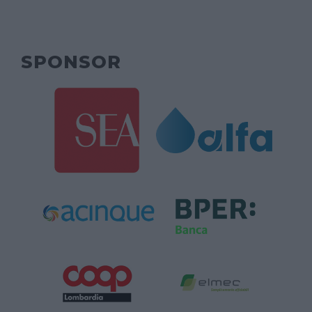
SPONSOR