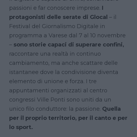
passioni e far conoscere imprese.
I
protagonisti delle serate di Glocal
– il
Festival del Giornalismo Digitale in
programma a Varese dal 7 al 10 novembre
–
sono storie capaci di superare confini,
raccontare una realtà in continuo
cambiamento, ma anche scattare delle
istantanee dove la condivisione diventa
elemento di unione e forza. I tre
appuntamenti organizzati al centro
congressi Ville Ponti sono uniti da un
unico filo conduttore: la passione.
Quella
per il proprio territorio, per il canto e per
lo sport.