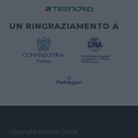
UN RINGRAZIAMENTO A
Copyright Festival Glocal