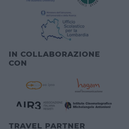
IN COLLABORAZIONE
CON
TRAVEL PARTNER