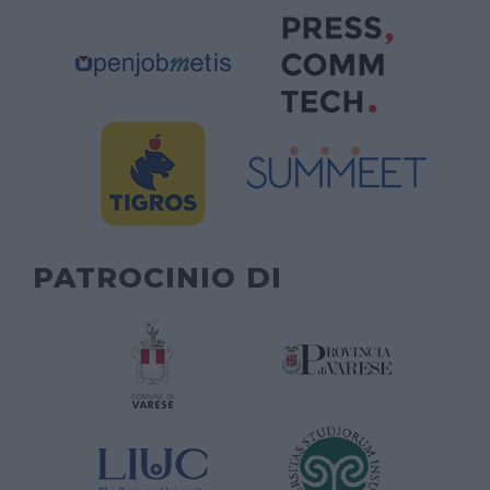
PATROCINIO DI