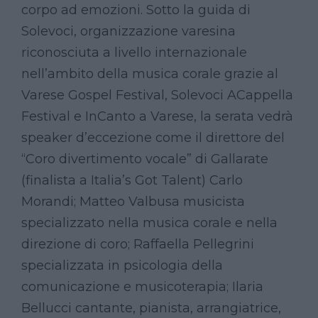
corpo ad emozioni. Sotto la guida di
Solevoci, organizzazione varesina
riconosciuta a livello internazionale
nell’ambito della musica corale grazie al
Varese Gospel Festival, Solevoci ACappella
Festival e InCanto a Varese, la serata vedrà
speaker d’eccezione come il direttore del
“Coro divertimento vocale” di Gallarate
(finalista a Italia’s Got Talent) Carlo
Morandi; Matteo Valbusa musicista
specializzato nella musica corale e nella
direzione di coro; Raffaella Pellegrini
specializzata in psicologia della
comunicazione e musicoterapia; Ilaria
Bellucci cantante, pianista, arrangiatrice,