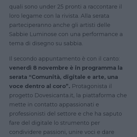
quali sono under 25 pronti a raccontare il
loro legame con la rivista. Alla serata
parteciperanno anche gli artisti delle
Sabbie Luminose con una performance a
tema di disegno su sabbia.
Il secondo appuntamento è con il canto:
venerdì 8 novembre è in programma la
serata “Comunità, digitale e arte, una
voce dentro al coro”.
Protagonista il
progetto Dovesicanta.it, la piattaforma che
mette in contatto appassionati e
professionisti del settore e che ha saputo
fare del digitale lo strumento per
condividere passioni, unire voci e dare