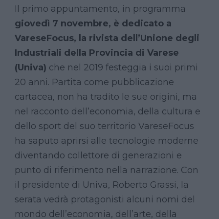
Il primo appuntamento, in programma
giovedì 7 novembre, è dedicato a
VareseFocus, la rivista dell’Unione degli
Industriali della Provincia di Varese
(Univa)
che nel 2019 festeggia i suoi primi
20 anni. Partita come pubblicazione
cartacea, non ha tradito le sue origini, ma
nel racconto dell’economia, della cultura e
dello sport del suo territorio VareseFocus
ha saputo aprirsi alle tecnologie moderne
diventando collettore di generazioni e
punto di riferimento nella narrazione. Con
il presidente di Univa, Roberto Grassi, la
serata vedrà protagonisti alcuni nomi del
mondo dell’economia, dell’arte, della