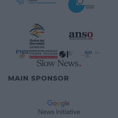
MAIN SPONSOR