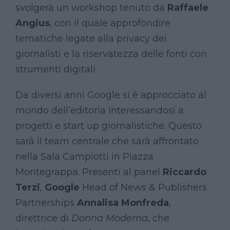
svolgerà un workshop tenuto da
Raffaele
Angius
, con il quale approfondire
tematiche legate alla privacy dei
giornalisti e la riservatezza delle fonti con
strumenti digitali.
Da diversi anni Google si è approcciato al
mondo dell’editoria interessandosi a
progetti e start up giornalistiche. Questo
sarà il team centrale che sarà affrontato
nella Sala Campiotti in Piazza
Montegrappa. Presenti al panel
Riccardo
Terzi
,
Google
Head of News & Publishers
Partnerships
Annalisa Monfreda
,
direttrice di
Donna Moderna
, che