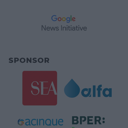
SPONSOR