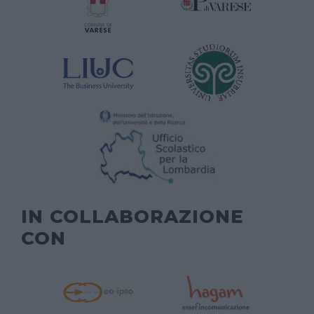
IN COLLABORAZIONE
CON