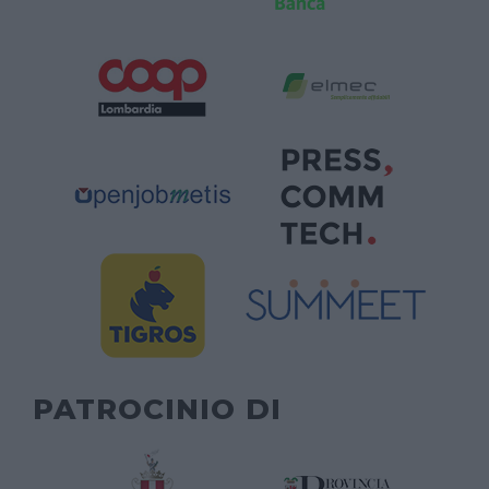
PATROCINIO DI