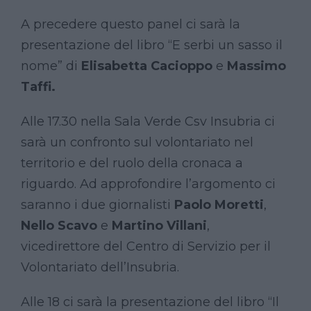
A precedere questo panel ci sarà la
presentazione del libro “E serbi un sasso il
nome” di
Elisabetta Cacioppo
e
Massimo
Taffi.
Alle 17.30 nella Sala Verde Csv Insubria ci
sarà un confronto sul volontariato nel
territorio e del ruolo della cronaca a
riguardo. Ad approfondire l’argomento ci
saranno i due giornalisti
Paolo Moretti
,
Nello Scavo
e
Martino Villani
,
vicedirettore del Centro di Servizio per il
Volontariato dell’Insubria.
Alle 18 ci sarà la presentazione del libro “Il