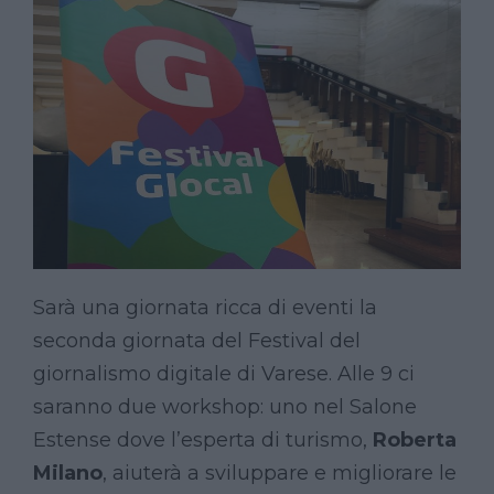
Sarà una giornata ricca di eventi la
seconda giornata del Festival
del
giornalismo digitale di Varese. Alle 9 ci
saranno due workshop: uno nel Salone
Estense dove
l’esperta di turismo,
Roberta
Milano
, aiuterà a sviluppare e migliorare le