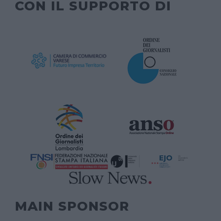
CON IL SUPPORTO DI
MAIN SPONSOR