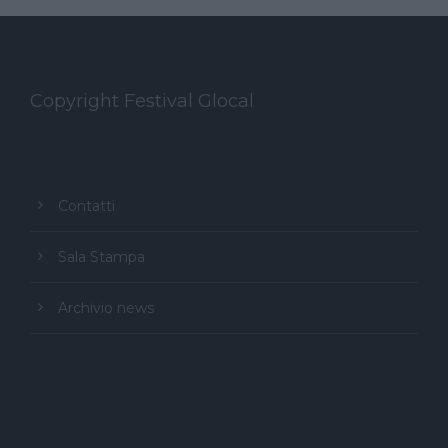
Copyright Festival Glocal
Contatti
Sala Stampa
Archivio news