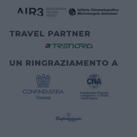
TRAVEL PARTNER
UN RINGRAZIAMENTO A