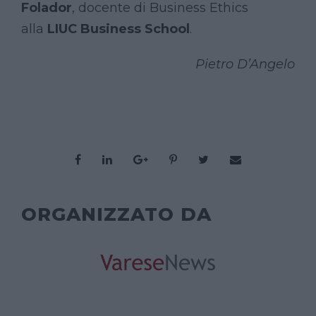
Folador
, docente di Business Ethics
alla
LIUC Business School
.
Pietro D’Angelo
ORGANIZZATO DA