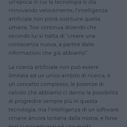
un’epoca in cui la tecnologia si sta
rinnovando velocemente, l’intelligenza
artificiale non potrà sostituire quella
umana. Tosi continua dicendo che
secondo lui si tratta di “creare una
conoscenza nuova, a partire dalle
informazioni che già abbiamo”.
La ricerca artificiale non può essere
limitata ad un unico ambito di ricerca, è
un concetto complesso, le potenze di
calcolo che abbiamo ci danno la possibilità
di progredire sempre più in questa
tecnologia, ma l’intelligenza di un software
rimane ancora lontana dalla nostra, e forse
non si arriverà mai ad una guida