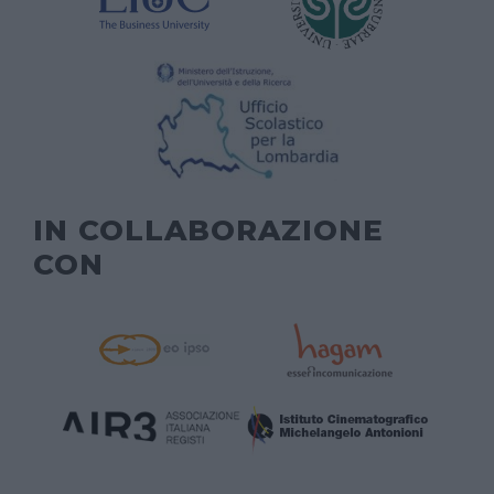
IN COLLABORAZIONE
CON