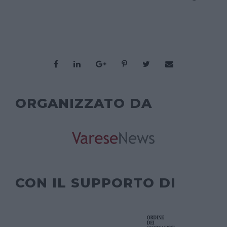
ORGANIZZATO DA
CON IL SUPPORTO DI