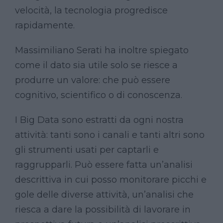
velocità, la tecnologia progredisce
rapidamente.
Massimiliano Serati ha inoltre spiegato
come il dato sia utile solo se riesce a
produrre un valore: che può essere
cognitivo, scientifico o di conoscenza.
I Big Data sono estratti da ogni nostra
attività: tanti sono i canali e tanti altri sono
gli strumenti usati per captarli e
raggrupparli. Può essere fatta un’analisi
descrittiva in cui posso monitorare picchi e
gole delle diverse attività, un’analisi che
riesca a dare la possibilità di lavorare in