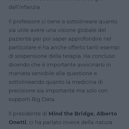
dall’infanzia.
Il professore ci tiene a sottolineare quanto
sia utile avere una visione globale del
paziente per poi saper approfondire nel
particolare e ha anche offerto tanti esempi
di sospensione della terapia. Ha concluso
dicendo che è importante avvicinarsi in
maniera sensibile alla questione e
sottolineando quanto la medicina di
precisione sia importante ma solo con
supporti Big Data.
Il presidente di
Mind the Bridge,
Alberto
Onetti
, ci ha parlato invece della natura