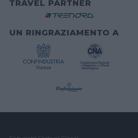
TRAVEL PARTNER
UN RINGRAZIAMENTO A