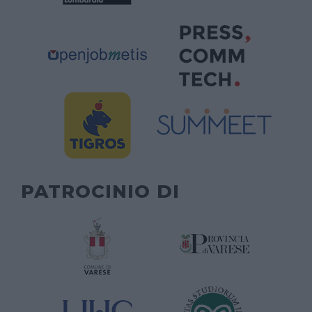
PATROCINIO DI