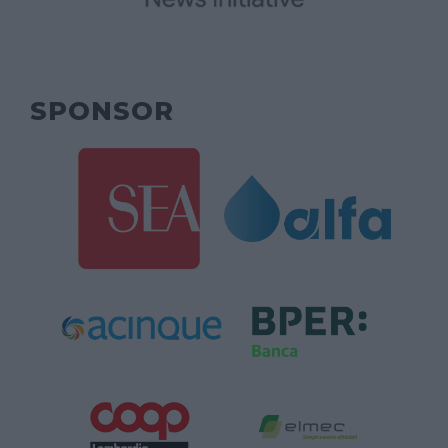
SPONSOR