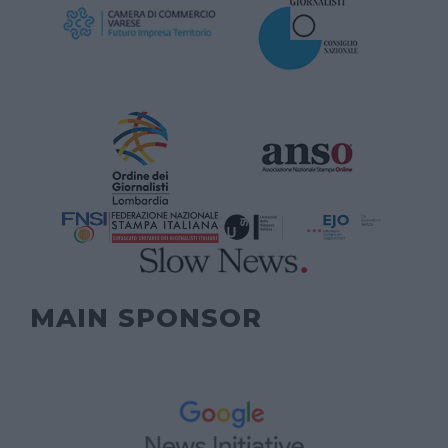
MAIN SPONSOR