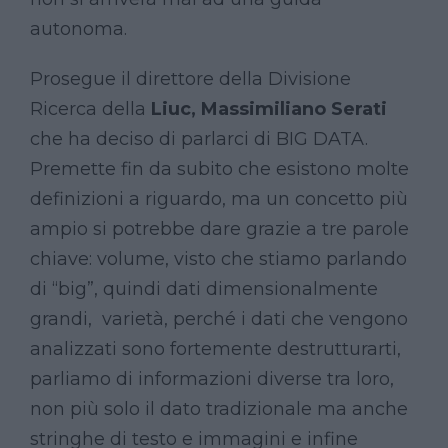
autonoma.
Prosegue il direttore della Divisione
Ricerca della
Liuc,
Massimiliano Serati
che ha deciso di parlarci di BIG DATA.
Premette fin da subito che esistono molte
definizioni a riguardo, ma un concetto più
ampio si potrebbe dare grazie a tre parole
chiave: volume, visto che stiamo parlando
di “big”, quindi dati dimensionalmente
grandi, varietà, perché i dati che vengono
analizzati sono fortemente destrutturarti,
parliamo di informazioni diverse tra loro,
non più solo il dato tradizionale ma anche
stringhe di testo e immagini e infine