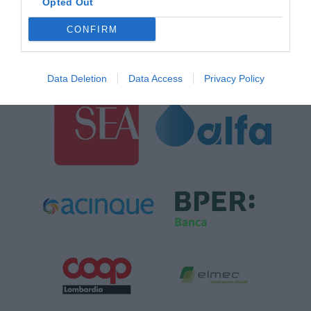
Opted Out
CONFIRM
SPONSOR
Data Deletion
Data Access
Privacy Policy