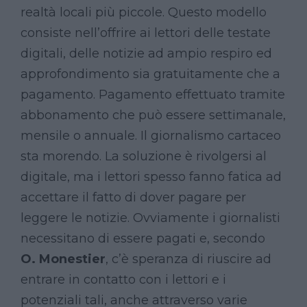
realtà locali più piccole. Questo modello
consiste nell’offrire ai lettori delle testate
digitali, delle notizie ad ampio respiro ed
approfondimento sia gratuitamente che a
pagamento. Pagamento effettuato tramite
abbonamento che può essere settimanale,
mensile o annuale. Il giornalismo cartaceo
sta morendo. La soluzione è rivolgersi al
digitale, ma i lettori spesso fanno fatica ad
accettare il fatto di dover pagare per
leggere le notizie. Ovviamente i giornalisti
necessitano di essere pagati e, secondo
O.
Monestier
, c’è speranza di riuscire ad
entrare in contatto con i lettori e i
potenziali tali, anche attraverso varie