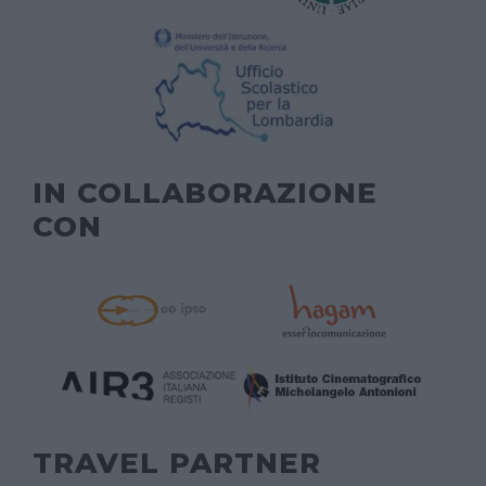
IN COLLABORAZIONE
CON
TRAVEL PARTNER