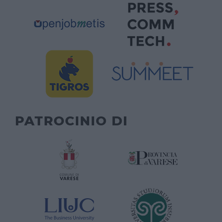
PATROCINIO DI