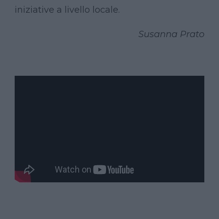
iniziative a livello locale.
Susanna Prato