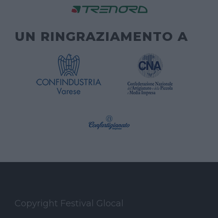
UN RINGRAZIAMENTO A
Copyright Festival Glocal