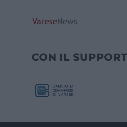
CON IL SUPPORT