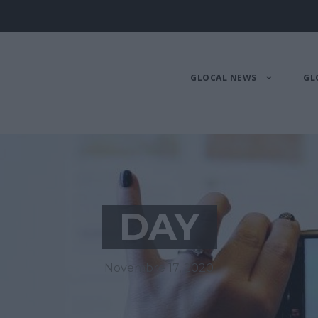
GLOCAL NEWS
GL
DAY
Novembre 17, 2020