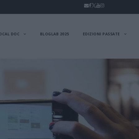
OCAL DOC
BLOGLAB 2025
EDIZIONI PASSATE