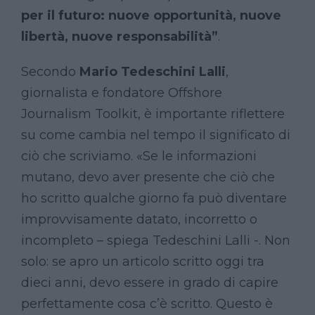
per il futuro: nuove opportunità, nuove
libertà, nuove responsabilità”
.
Secondo
Mario Tedeschini Lalli
,
giornalista e fondatore Offshore
Journalism Toolkit, è importante riflettere
su come cambia nel tempo il significato di
ciò che scriviamo. «Se le informazioni
mutano, devo aver presente che ciò che
ho scritto qualche giorno fa può diventare
improvvisamente datato, incorretto o
incompleto – spiega Tedeschini Lalli -. Non
solo: se apro un articolo scritto oggi tra
dieci anni, devo essere in grado di capire
perfettamente cosa c’è scritto. Questo è