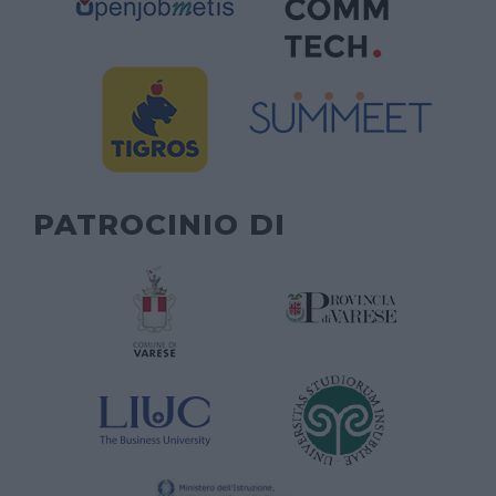
PATROCINIO DI