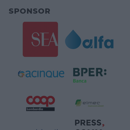
SPONSOR