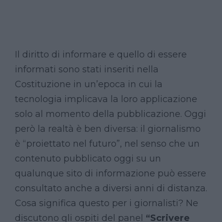
Il diritto di informare e quello di essere
informati sono stati inseriti nella
Costituzione in un’epoca in cui la
tecnologia implicava la loro applicazione
solo al momento della pubblicazione. Oggi
però la realtà è ben diversa: il giornalismo
è “proiettato nel futuro”, nel senso che un
contenuto pubblicato oggi su un
qualunque sito di informazione può essere
consultato anche a diversi anni di distanza.
Cosa significa questo per i giornalisti? Ne
discutono gli ospiti del panel
“Scrivere