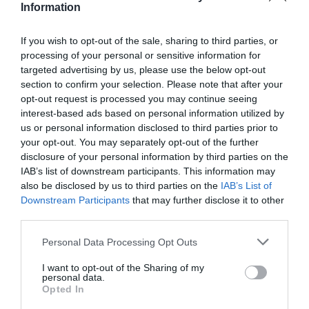
Information
If you wish to opt-out of the sale, sharing to third parties, or
processing of your personal or sensitive information for
targeted advertising by us, please use the below opt-out
section to confirm your selection. Please note that after your
ORGANIZZATO DA
opt-out request is processed you may continue seeing
interest-based ads based on personal information utilized by
us or personal information disclosed to third parties prior to
your opt-out. You may separately opt-out of the further
disclosure of your personal information by third parties on the
IAB’s list of downstream participants. This information may
also be disclosed by us to third parties on the
IAB’s List of
CON IL SUPPORTO DI
Downstream Participants
that may further disclose it to other
third parties.
Personal Data Processing Opt Outs
I want to opt-out of the Sharing of my
personal data.
Opted In