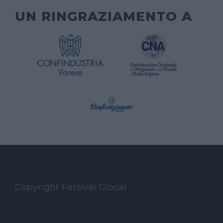
UN RINGRAZIAMENTO A
Copyright Festival Glocal