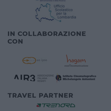
IN COLLABORAZIONE
CON
TRAVEL PARTNER