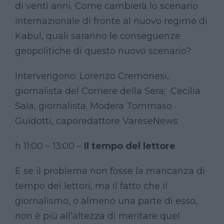
di venti anni. Come cambierà lo scenario
internazionale di fronte al nuovo regime di
Kabul, quali saranno le conseguenze
geopolitiche di questo nuovo scenario?
Intervengono: Lorenzo Cremonesi,
giornalista del Corriere della Sera; Cecilia
Sala, giornalista. Modera Tommaso
Guidotti, caporedattore VareseNews
h 11:00 – 13:00 –
Il tempo del lettore
E se il problema non fosse la mancanza di
tempo dei lettori, ma il fatto che il
giornalismo, o almeno una parte di esso,
non è più all’altezza di meritare quel