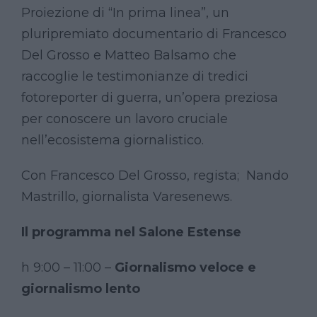
Proiezione di “In prima linea”, un
pluripremiato documentario di Francesco
Del Grosso e Matteo Balsamo che
raccoglie le testimonianze di tredici
fotoreporter di guerra, un’opera preziosa
per conoscere un lavoro cruciale
nell’ecosistema giornalistico.
Con Francesco Del Grosso, regista; Nando
Mastrillo, giornalista Varesenews.
Il programma nel Salone Estense
h 9:00 – 11:00 –
Giornalismo veloce e
giornalismo lento