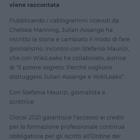
viene raccontata
Pubblicando i cablogrammi ricevuti da
Chelsea Manning, Julian Assange ha
riscritto la storia e cambiato il modo di fare
giornalismo. Incontro con Stefania Maurizi,
che con WikiLeaks ha collaborato, autrice
di “Il potere segreto. Perché vogliono
distruggere Julian Assange e WikiLeaks”.
Con Stefania Maurizi, giornalista e
scrittrice.
Glocal 2021 garantisce l’accesso ai crediti
per la formazione professionale continua
obbligatoria per gli iscritti all’Ordine dei