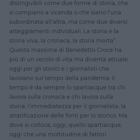
distinguibili come due forme di storia, che
si compiano a vicenda o che siano l’una
subordinata all’altra, ma come due diversi
atteggiamenti individuali. La storia è la
storia viva, la cronaca, la storia morta”.
Questa massima di Benedetto Croce ha
più di un secolo di vita ma diventa attuale
oggi per gli storici e i giornalisti che
lavorano sul tempo della pandemia. Il
tempo è da sempre lo spartiacque tra chi
lavora sulla cronaca e chi lavora sulla
storia: l’immediatezza per il giornalista, la
stratificazione delle fonti per lo storico. Ma
dove si colloca, oggi, quello spartiacque,
oggi che una moltitudine di fattori