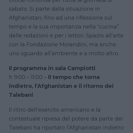
sabato. Si parte dalla situazione in
Afghanistan, fino ad una riflessione sul
tempo e la sua importanza nella “cucina”
delle redazioni e per i lettori. Spazio all’arte
con la Fondazione Morandini, ma anche
uno sguardo all’ambiente e a molto altro.
Il programma in sala Campiotti
h 9:00 – 11:00 –
Il tempo che torna
indietro, l’Afghanistan e il ritorno dei
Talebani
Il ritiro dell’esercito americano e la
contestuale ripresa del potere da parte dei
Talebani ha riportato l’Afghanistan indietro