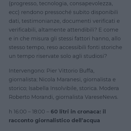
(progresso, tecnologia, consapevolezza,
ecc) rendono pressoché subito disponibili
dati, testimonianze, documenti verificati e
verificabili, altamente attendibili? E come
e in che misura gli stessi fattori hanno, allo
stesso tempo, reso accessibili fonti storiche
un tempo riservate solo agli studiosi?
Intervengono: Pier Vittorio Buffa,
giornalista; Nicola Maranesi, giornalista e
storico; Isabella Insolvibile, storica. Modera
Roberto Morandi, giornalista VareseNews.
h 16:00 – 18:00 –
60 litri in cronaca: il
racconto giornalistico dell’acqua