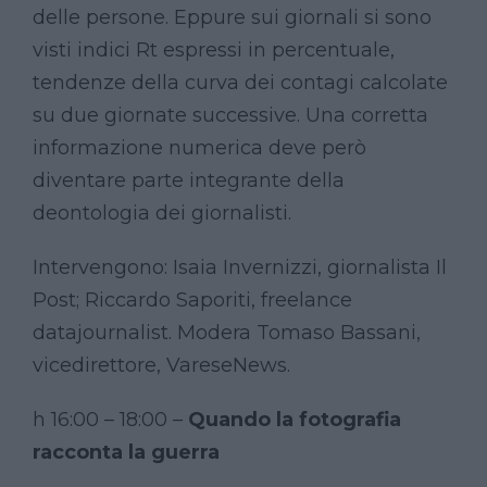
delle persone. Eppure sui giornali si sono
visti indici Rt espressi in percentuale,
tendenze della curva dei contagi calcolate
su due giornate successive. Una corretta
informazione numerica deve però
diventare parte integrante della
deontologia dei giornalisti.
Intervengono: Isaia Invernizzi, giornalista Il
Post; Riccardo Saporiti, freelance
datajournalist. Modera Tomaso Bassani,
vicedirettore, VareseNews.
h 16:00 – 18:00 –
Quando la fotografia
racconta la guerra