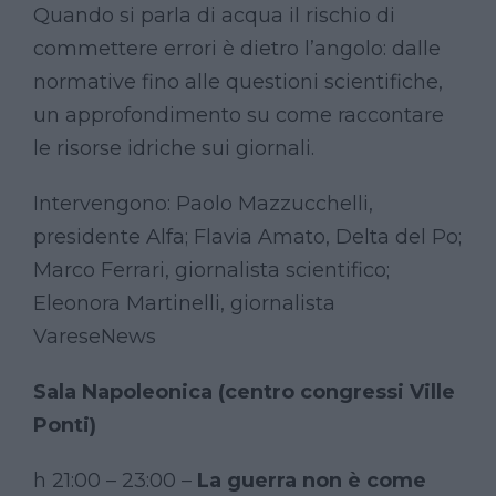
Quando si parla di acqua il rischio di
commettere errori è dietro l’angolo: dalle
normative fino alle questioni scientifiche,
un approfondimento su come raccontare
le risorse idriche sui giornali.
Intervengono: Paolo Mazzucchelli,
presidente Alfa; Flavia Amato, Delta del Po;
Marco Ferrari, giornalista scientifico;
Eleonora Martinelli, giornalista
VareseNews
Sala Napoleonica (centro congressi Ville
Ponti)
h 21:00 – 23:00 –
La guerra non è come