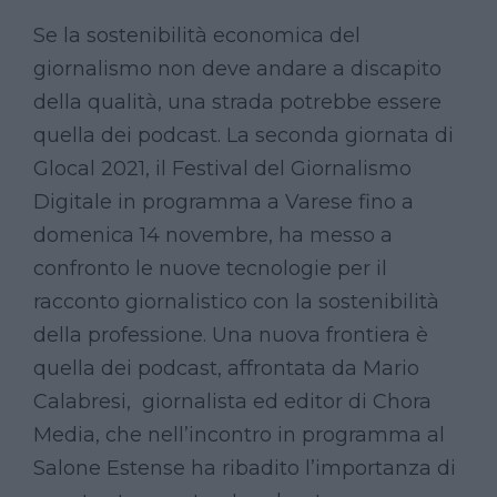
Se la sostenibilità economica del
giornalismo non deve andare a discapito
della qualità, una strada potrebbe essere
quella dei podcast. La seconda giornata di
Glocal 2021, il Festival del Giornalismo
Digitale in programma a Varese fino a
domenica 14 novembre, ha messo a
confronto le nuove tecnologie per il
racconto giornalistico con la sostenibilità
della professione. Una nuova frontiera è
quella dei podcast, affrontata da Mario
Calabresi, giornalista ed editor di Chora
Media, che nell’incontro in programma al
Salone Estense ha ribadito l’importanza di