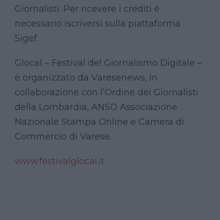
Giornalisti. Per ricevere i crediti è
necessario iscriversi sulla piattaforma
Sigef.
Glocal – Festival del Giornalismo Digitale –
è organizzato da Varesenews, in
collaborazione con l’Ordine dei Giornalisti
della Lombardia, ANSO Associazione
Nazionale Stampa Online e Camera di
Commercio di Varese.
www.festivalglocal.it