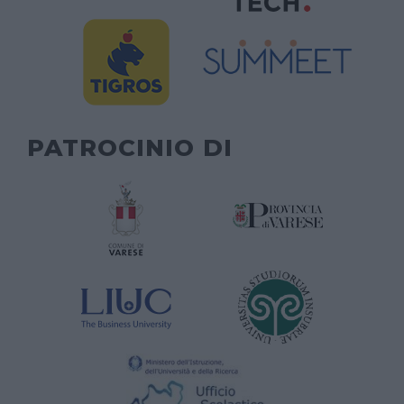
PATROCINIO DI