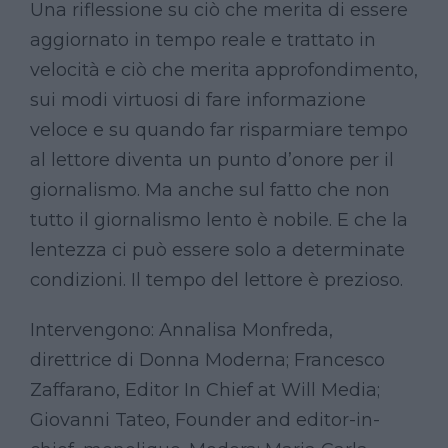
Una riflessione su ciò che merita di essere
aggiornato in tempo reale e trattato in
velocità e ciò che merita approfondimento,
sui modi virtuosi di fare informazione
veloce e su quando far risparmiare tempo
al lettore diventa un punto d’onore per il
giornalismo. Ma anche sul fatto che non
tutto il giornalismo lento è nobile. E che la
lentezza ci può essere solo a determinate
condizioni. Il tempo del lettore è prezioso.
Intervengono: Annalisa Monfreda,
direttrice di Donna Moderna; Francesco
Zaffarano, Editor In Chief at Will Media;
Giovanni Tateo, Founder and editor-in-