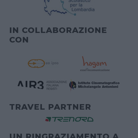
IN COLLABORAZIONE
CON
TRAVEL PARTNER
UN RINGRAZIAMENTO A