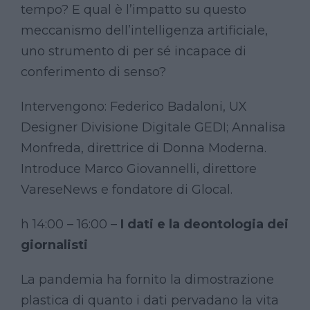
tempo? E qual è l’impatto su questo
meccanismo dell’intelligenza artificiale,
uno strumento di per sé incapace di
conferimento di senso?
Intervengono: Federico Badaloni, UX
Designer Divisione Digitale GEDI; Annalisa
Monfreda, direttrice di Donna Moderna.
Introduce Marco Giovannelli, direttore
VareseNews e fondatore di Glocal.
h 14:00 – 16:00 –
I dati e la deontologia dei
giornalisti
La pandemia ha fornito la dimostrazione
plastica di quanto i dati pervadano la vita