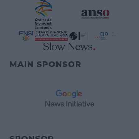
MAIN SPONSOR
SPONSOR