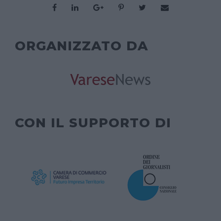
ORGANIZZATO DA
CON IL SUPPORTO DI