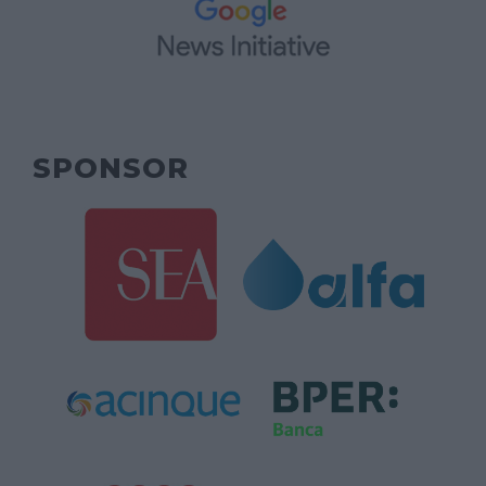
SPONSOR