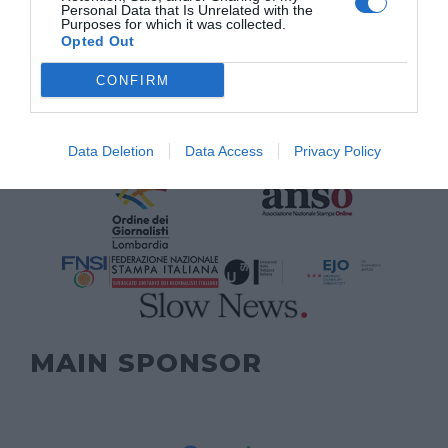
Personal Data that Is Unrelated with the
Purposes for which it was collected.
Opted Out
CONFIRM
Data Deletion
Data Access
Privacy Policy
MAIN SPONSOR