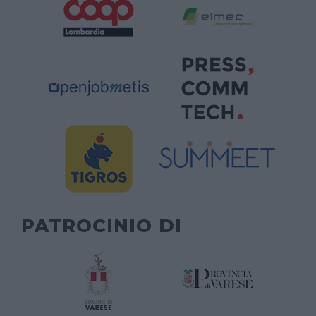
PATROCINIO DI