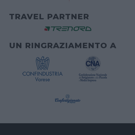
TRAVEL PARTNER
UN RINGRAZIAMENTO A