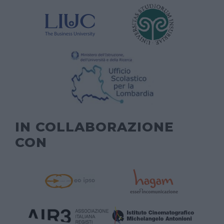
IN COLLABORAZIONE
CON