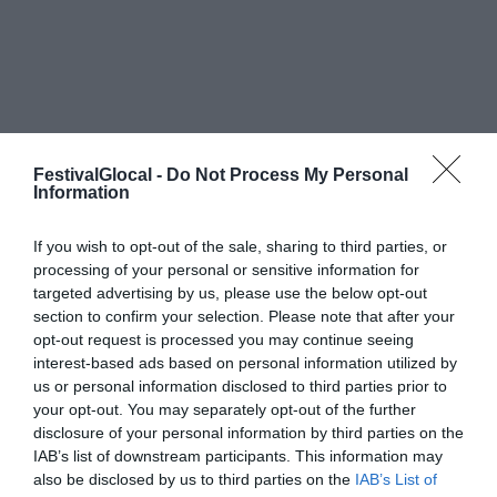
FestivalGlocal -
Do Not Process My Personal
Information
If you wish to opt-out of the sale, sharing to third parties, or
processing of your personal or sensitive information for
targeted advertising by us, please use the below opt-out
section to confirm your selection. Please note that after your
opt-out request is processed you may continue seeing
interest-based ads based on personal information utilized by
us or personal information disclosed to third parties prior to
your opt-out. You may separately opt-out of the further
disclosure of your personal information by third parties on the
IAB’s list of downstream participants. This information may
also be disclosed by us to third parties on the
IAB’s List of