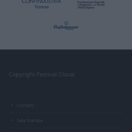
Copyright Festival Glocal
Contatti
Sala Stampa