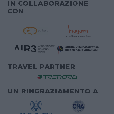
IN COLLABORAZIONE
CON
TRAVEL PARTNER
UN RINGRAZIAMENTO A