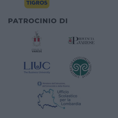
PATROCINIO DI