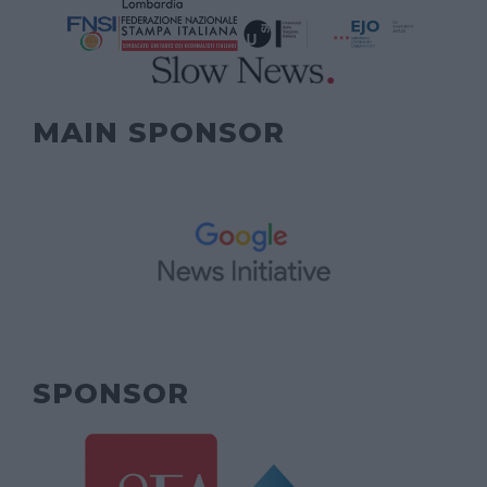
MAIN SPONSOR
SPONSOR