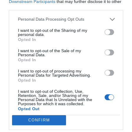
Downstream Participants
that may further disclose it to other
third parties.
Personal Data Processing Opt Outs
I want to opt-out of the Sharing of my
personal data.
Opted In
I want to opt-out of the Sale of my
Personal Data.
Opted In
I want to opt-out of processing my
Personal Data for Targeted Advertising.
Opted In
I want to opt-out of Collection, Use,
Retention, Sale, and/or Sharing of my
Personal Data that Is Unrelated with the
Purposes for which it was collected.
Opted Out
CONFIRM