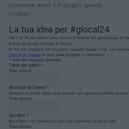
compilare, entro il 15 giugno, questo
modulo: