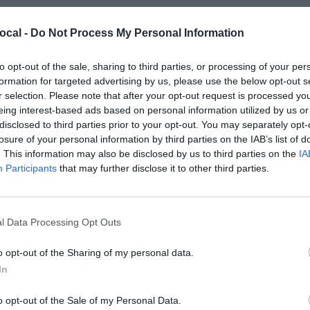
ocal -
Do Not Process My Personal Information
to opt-out of the sale, sharing to third parties, or processing of your per
formation for targeted advertising by us, please use the below opt-out s
r selection. Please note that after your opt-out request is processed y
eing interest-based ads based on personal information utilized by us or
disclosed to third parties prior to your opt-out. You may separately opt-
losure of your personal information by third parties on the IAB’s list of
. This information may also be disclosed by us to third parties on the
IA
Participants
that may further disclose it to other third parties.
l Data Processing Opt Outs
o opt-out of the Sharing of my personal data.
In
o opt-out of the Sale of my Personal Data.