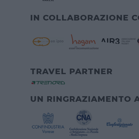
IN COLLABORAZIONE 
TRAVEL PARTNER
UN RINGRAZIAMENTO 