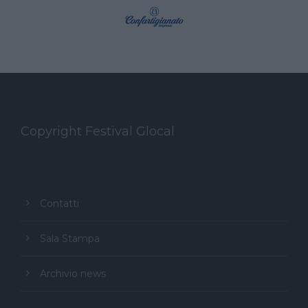
Copyright Festival Glocal
Contatti
Sala Stampa
Archivio news