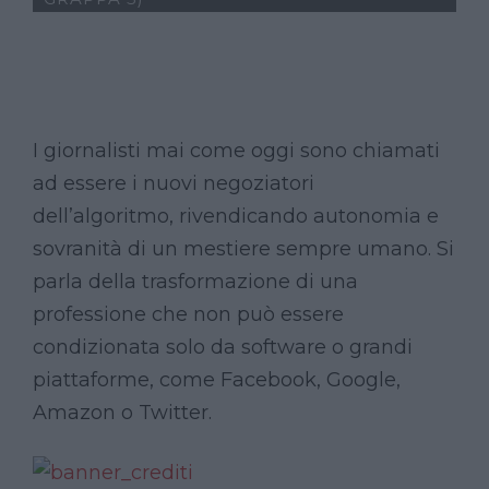
I giornalisti mai come oggi sono chiamati
ad essere i nuovi negoziatori
dell’algoritmo, rivendicando autonomia e
sovranità di un mestiere sempre umano. Si
parla della trasformazione di una
professione che non può essere
condizionata solo da
software o grandi
piattaforme, come Facebook, Google,
Amazon o Twitter.