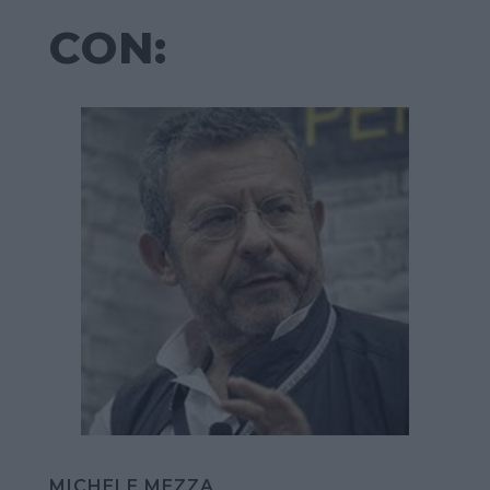
CON:
MICHELE MEZZA