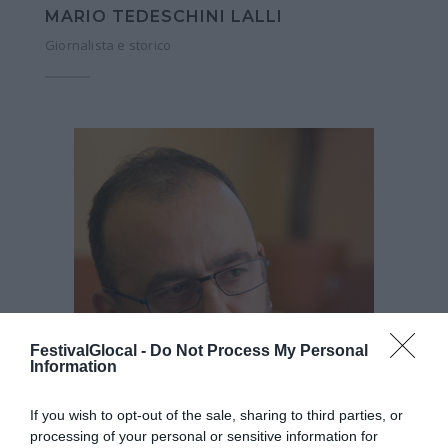
MARIO TEDESCHINI LALLI
Giornalista e storico
FestivalGlocal -
Do Not Process My Personal
Information
If you wish to opt-out of the sale, sharing to third parties, or
processing of your personal or sensitive information for