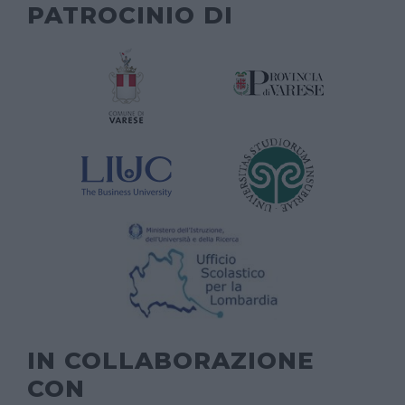
PATROCINIO DI
IN COLLABORAZIONE
CON