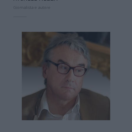
Giornalista e autore