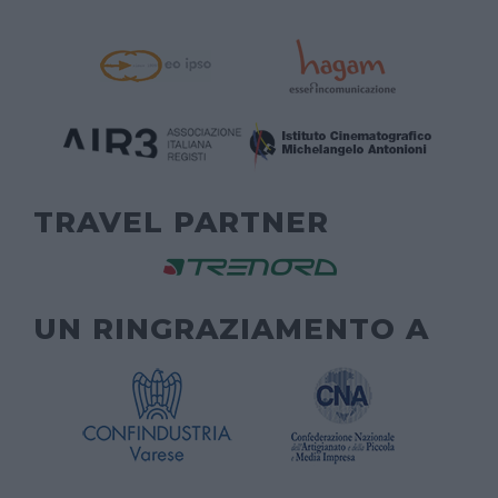
TRAVEL PARTNER
UN RINGRAZIAMENTO A