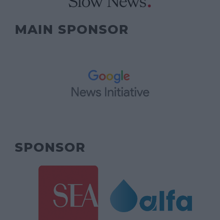
MAIN SPONSOR
SPONSOR