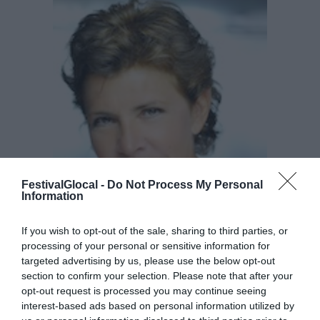
FestivalGlocal -
Do Not Process My Personal
Information
If you wish to opt-out of the sale, sharing to third parties, or
PAMELA VILLORESI
processing of your personal or sensitive information for
targeted advertising by us, please use the below opt-out
section to confirm your selection. Please note that after your
opt-out request is processed you may continue seeing
interest-based ads based on personal information utilized by