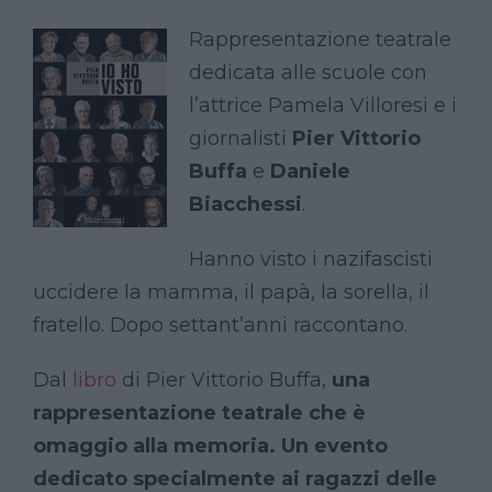
Rappresentazione teatrale
dedicata alle scuole con
l’attrice Pamela Villoresi e i
giornalisti
Pier Vittorio
Buffa
e
Daniele
Biacchessi
.
Hanno visto i nazifascisti
uccidere la mamma, il papà, la sorella, il
fratello. Dopo settant’anni raccontano.
Dal
libro
di Pier Vittorio Buffa,
una
rappresentazione teatrale che è
omaggio alla memoria. Un evento
dedicato specialmente ai ragazzi delle