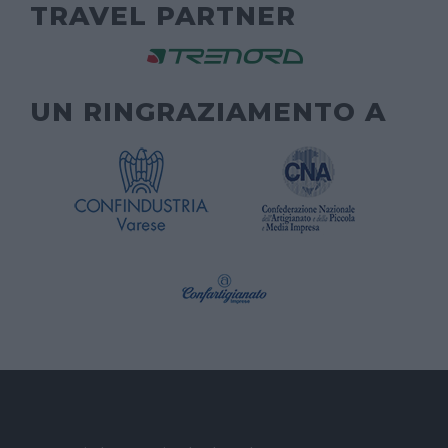
TRAVEL PARTNER
UN RINGRAZIAMENTO A