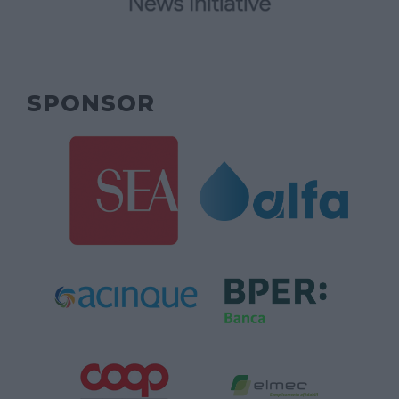
SPONSOR