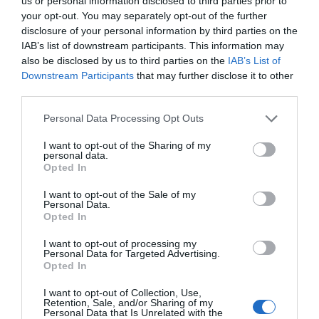
us or personal information disclosed to third parties prior to
your opt-out. You may separately opt-out of the further
disclosure of your personal information by third parties on the
IAB’s list of downstream participants. This information may
also be disclosed by us to third parties on the
IAB’s List of
Downstream Participants
that may further disclose it to other
third parties.
Personal Data Processing Opt Outs
I want to opt-out of the Sharing of my
personal data.
Opted In
I want to opt-out of the Sale of my
Personal Data.
Opted In
DANIELE BIACCHESSI
I want to opt-out of processing my
Personal Data for Targeted Advertising.
Opted In
I want to opt-out of Collection, Use,
Retention, Sale, and/or Sharing of my
Personal Data that Is Unrelated with the