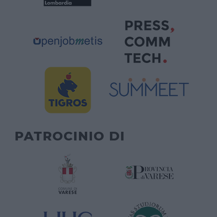
PATROCINIO DI