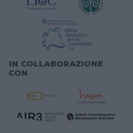
IN COLLABORAZIONE
CON