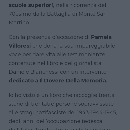
scuole superiori,
nella ricorrenza del
70esimo dalla Battaglia di Monte San
Martino.
Con la presenza d’eccezione di
Pamela
Villoresi
che dona la sua impareggiabile
voce per dare vita alle testimonianze
contenute nel libro e del giornalista
Daniele Bianchessi con un intervento
dedicato a Il Dovere Della Memoria.
Io ho visto è un libro che raccoglie trenta
storie di trentatré persone sopravvissute
alle stragi nazifasciste del 1943-1944-1945,
degli anni dell’occupazione tedesca