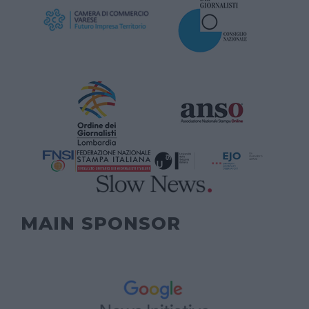
MAIN SPONSOR