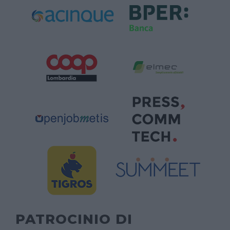
PATROCINIO DI