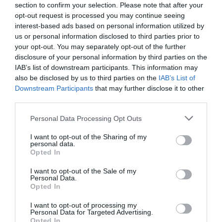
section to confirm your selection. Please note that after your
opt-out request is processed you may continue seeing
interest-based ads based on personal information utilized by
CON IL SUPPORTO DI
us or personal information disclosed to third parties prior to
your opt-out. You may separately opt-out of the further
disclosure of your personal information by third parties on the
IAB’s list of downstream participants. This information may
also be disclosed by us to third parties on the
IAB’s List of
Downstream Participants
that may further disclose it to other
third parties.
Personal Data Processing Opt Outs
I want to opt-out of the Sharing of my
personal data.
Opted In
I want to opt-out of the Sale of my
Personal Data.
Opted In
I want to opt-out of processing my
Personal Data for Targeted Advertising.
Opted In