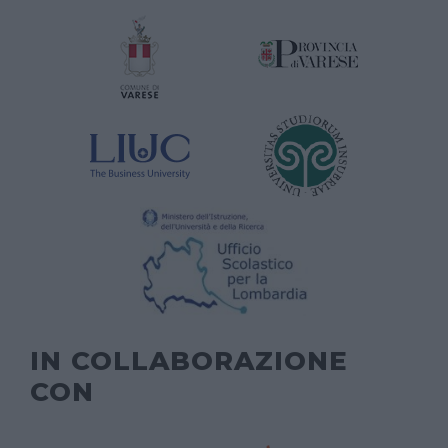
IN COLLABORAZIONE
CON