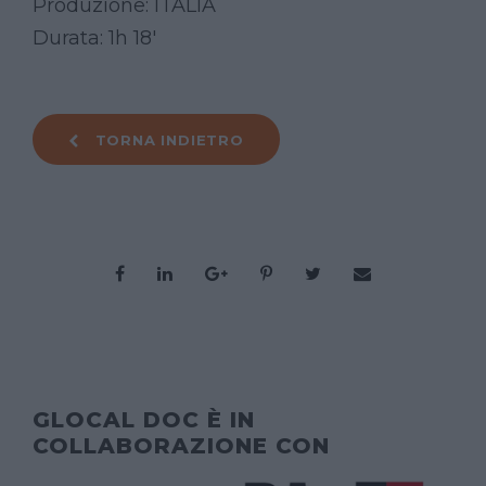
Produzione: ITALIA
Durata: 1h 18′
TORNA INDIETRO
GLOCAL DOC È IN
COLLABORAZIONE CON