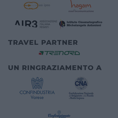
TRAVEL PARTNER
UN RINGRAZIAMENTO A