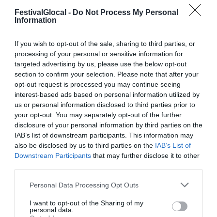
FestivalGlocal -
Do Not Process My Personal
Information
If you wish to opt-out of the sale, sharing to third parties, or
processing of your personal or sensitive information for
targeted advertising by us, please use the below opt-out
section to confirm your selection. Please note that after your
opt-out request is processed you may continue seeing
ORGANIZZATO DA
interest-based ads based on personal information utilized by
us or personal information disclosed to third parties prior to
your opt-out. You may separately opt-out of the further
disclosure of your personal information by third parties on the
IAB’s list of downstream participants. This information may
also be disclosed by us to third parties on the
IAB’s List of
Downstream Participants
that may further disclose it to other
CON IL SUPPORTO DI
third parties.
Personal Data Processing Opt Outs
I want to opt-out of the Sharing of my
personal data.