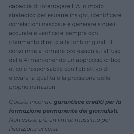
capacità di interrogare l’IA in modo
strategico per estrarre insight, identificare
correlazioni nascoste e generare sintesi
accurate e verificate, sempre con
riferimento diretto alle fonti originali. Il
corso mira a formare professionisti all’uso
delle AI mantenendo un approccio critico,
etico e responsabile con l’obiettivo di
elevare la qualità e la precisione delle
proprie narrazioni.
Questo incontro
garantisce crediti per la
formazione permanente dei giornalisti
.
Non esiste più un limite massimo per
l’iscrizione ai corsi.