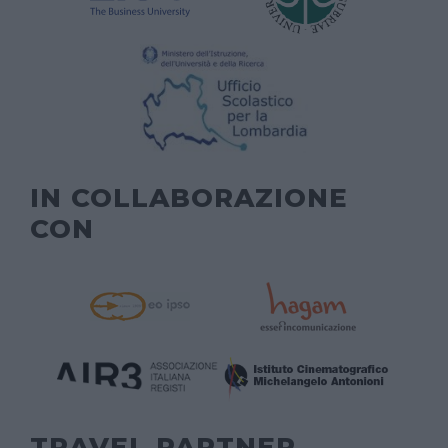
IN COLLABORAZIONE
CON
TRAVEL PARTNER