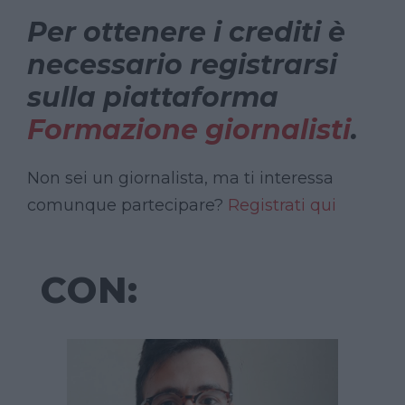
Per ottenere i crediti è
necessario registrarsi
sulla piattaforma
Formazione giornalisti
.
Non sei un giornalista, ma ti interessa
comunque partecipare?
Registrati qui
CON: