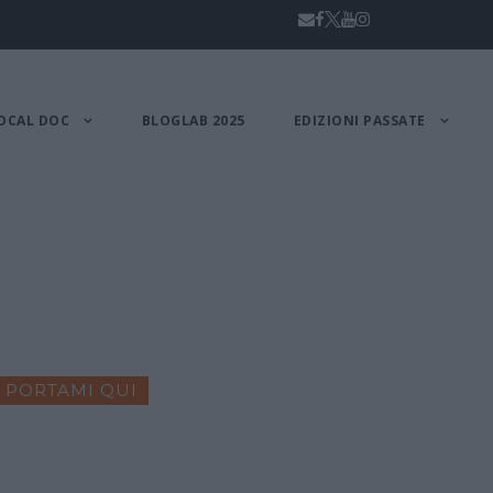
OCAL DOC
BLOGLAB 2025
EDIZIONI PASSATE
PORTAMI QUI