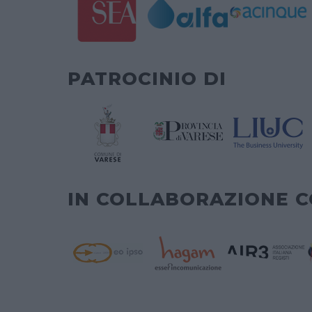
PATROCINIO DI
IN COLLABORAZIONE 