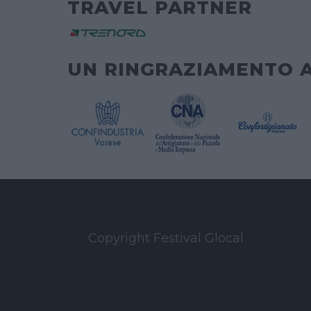
TRAVEL PARTNER
UN RINGRAZIAMENTO 
Copyright Festival Glocal