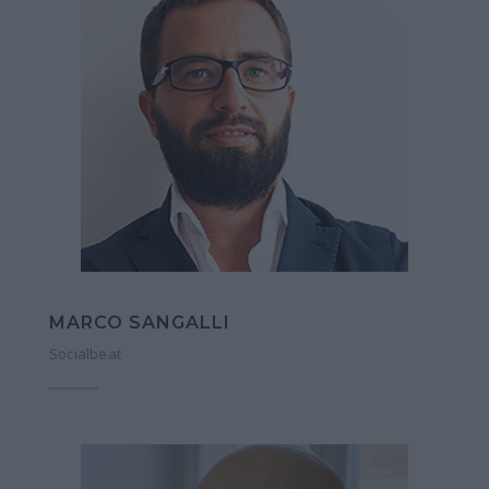
MARCO SANGALLI
Socialbeat