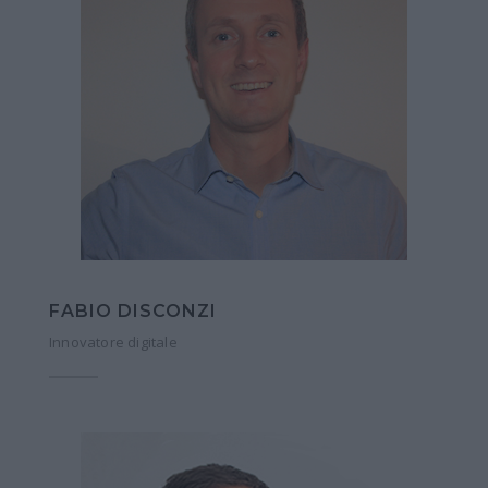
FABIO DISCONZI
Innovatore digitale