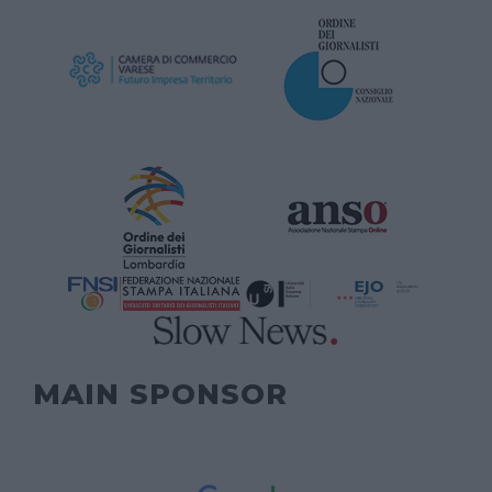
MAIN SPONSOR