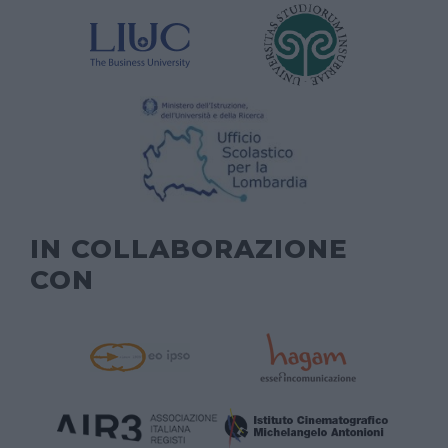
IN COLLABORAZIONE
CON