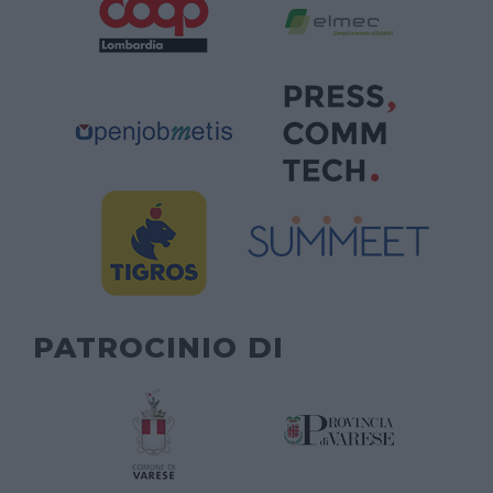
PATROCINIO DI