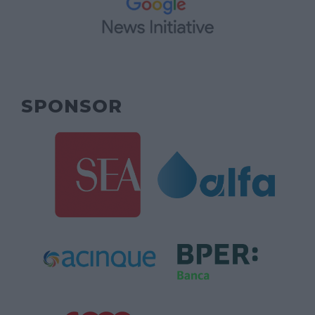
SPONSOR