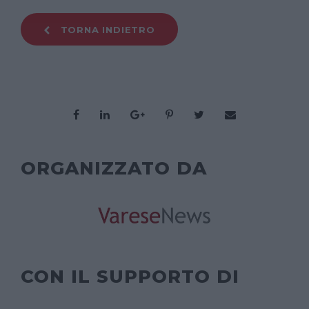
TORNA INDIETRO
ORGANIZZATO DA
CON IL SUPPORTO DI