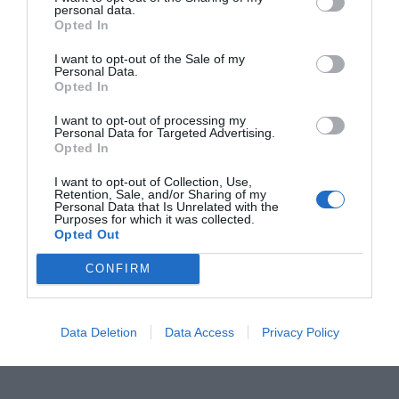
personal data.
Opted In
I want to opt-out of the Sale of my
Personal Data.
Opted In
I want to opt-out of processing my
Personal Data for Targeted Advertising.
Opted In
I want to opt-out of Collection, Use,
Retention, Sale, and/or Sharing of my
Personal Data that Is Unrelated with the
Purposes for which it was collected.
Opted Out
CONFIRM
ANDREA NELSON MAURO
Dataninja
Data Deletion
Data Access
Privacy Policy