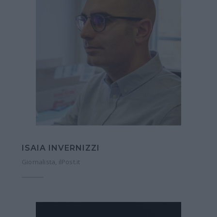
ISAIA INVERNIZZI
Giornalista, ilPost.it