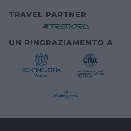
TRAVEL PARTNER
UN RINGRAZIAMENTO A