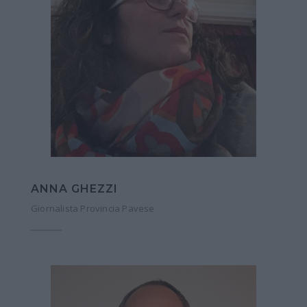
ANNA GHEZZI
Giornalista Provincia Pavese