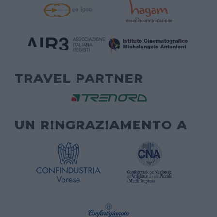
TRAVEL PARTNER
UN RINGRAZIAMENTO A