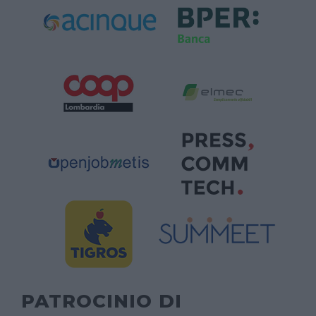
PATROCINIO DI