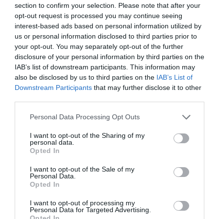
section to confirm your selection. Please note that after your
opt-out request is processed you may continue seeing
interest-based ads based on personal information utilized by
CON IL SUPPORTO DI
us or personal information disclosed to third parties prior to
your opt-out. You may separately opt-out of the further
disclosure of your personal information by third parties on the
IAB’s list of downstream participants. This information may
also be disclosed by us to third parties on the
IAB’s List of
Downstream Participants
that may further disclose it to other
third parties.
Personal Data Processing Opt Outs
I want to opt-out of the Sharing of my
personal data.
Opted In
I want to opt-out of the Sale of my
Personal Data.
Opted In
I want to opt-out of processing my
Personal Data for Targeted Advertising.
Opted In