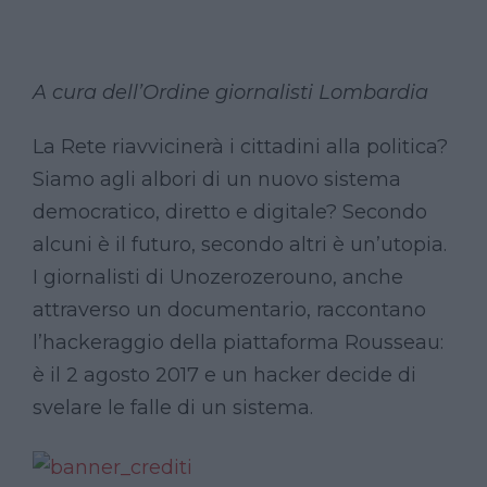
A cura dell’
Ordine giornalisti Lombardia
La Rete riavvicinerà i cittadini alla politica?
Siamo agli albori di un nuovo sistema
democratico, diretto e digitale? Secondo
alcuni è il futuro, secondo altri è un’utopia.
I giornalisti di Unozerozerouno, anche
attraverso un documentario, raccontano
l’hackeraggio della piattaforma Rousseau:
è il 2 agosto 2017 e un hacker decide di
svelare le falle di un sistema.