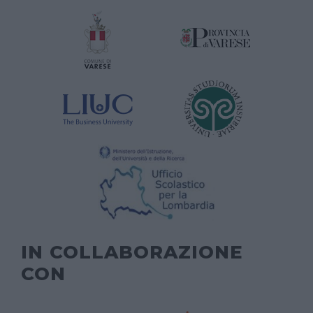
IN COLLABORAZIONE
CON