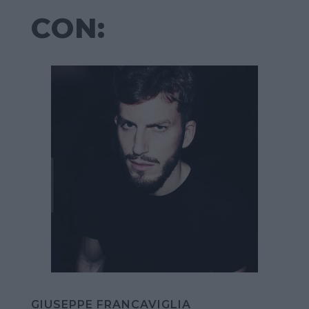
CON:
GIUSEPPE FRANCAVIGLIA