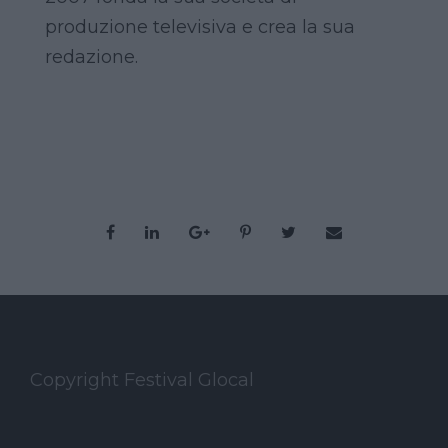
produzione televisiva e crea la sua
redazione.
Copyright Festival Glocal