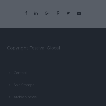
Copyright Festival Glocal
Contatti
Sala Stampa
Archivio news