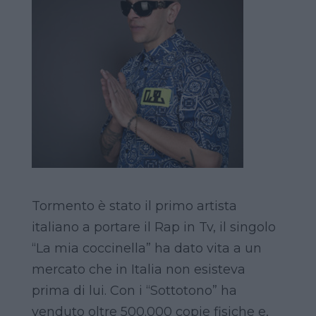
Tormento è stato il primo artista
italiano a portare il Rap in Tv, il singolo
“La mia coccinella” ha dato vita a un
mercato che in Italia non esisteva
prima di lui. Con i “Sottotono” ha
venduto oltre 500.000 copie fisiche e,