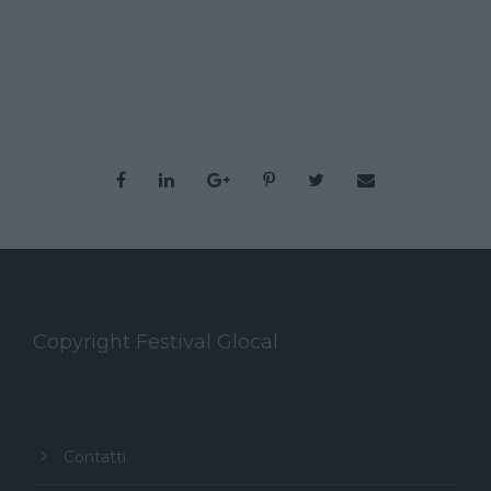
Copyright Festival Glocal
Contatti