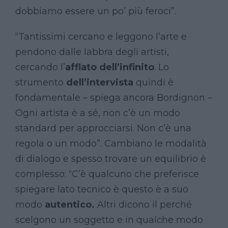
dobbiamo essere un po’ più feroci”.
“Tantissimi cercano e leggono l’arte e
pendono dalle labbra degli artisti,
cercando l’
afflato dell’infinito
. Lo
strumento
dell’intervista
quindi è
fondamentale – spiega ancora Bordignon –
Ogni artista è a sé, non c’è un modo
standard per approcciarsi. Non c’è una
regola o un modo”. Cambiano le modalità
di dialogo e spesso trovare un equilibrio è
complesso: “C’è qualcuno che preferisce
spiegare lato tecnico è questo è a suo
modo
autentico.
Altri dicono il perché
scelgono un soggetto e in qualche modo