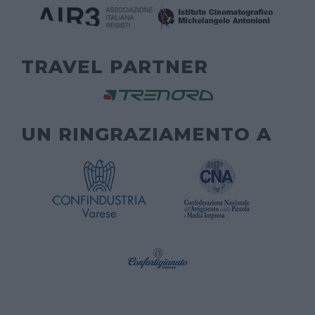
TRAVEL PARTNER
UN RINGRAZIAMENTO A