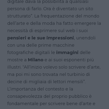
digitale dava la possibilità a qualsiasi
persona di farlo. Ora è diventato un sito
strutturato”. La frequentazione del mondo
dell’arte e della moda ha fatto emergere la
necessità di esprimere sul web i suoi
pensieri e le sue impressioni
, unendoli
con una delle prime macchine
fotografiche digitali le
immagini
delle
mostre a
Milano
e ai suoi esponenti più
illustri. “All’inizio volevo solo scrivere d’arte,
ma poi mi sono trovata nel turbinio di
decine di migliaia di lettori mensili”.
L’importanza del contesto e la
consapevolezza del proprio pubblico è
fondamentale per scrivere bene d’arte e