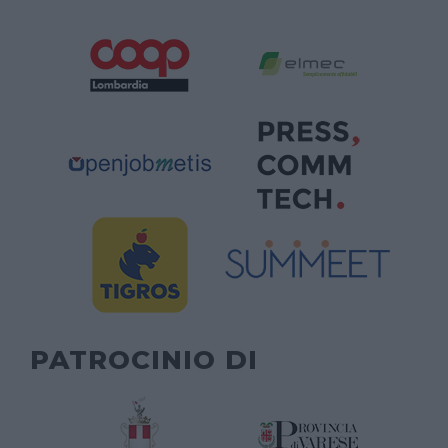
PATROCINIO DI