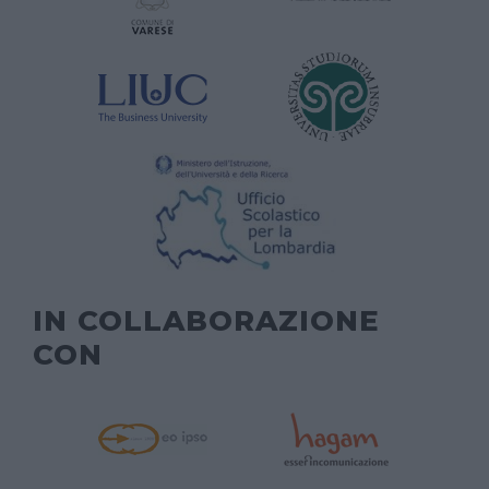
IN COLLABORAZIONE
CON