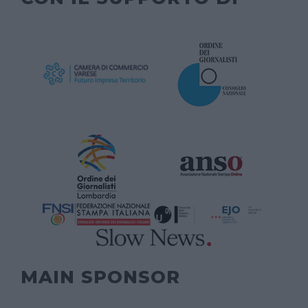
MAIN SPONSOR