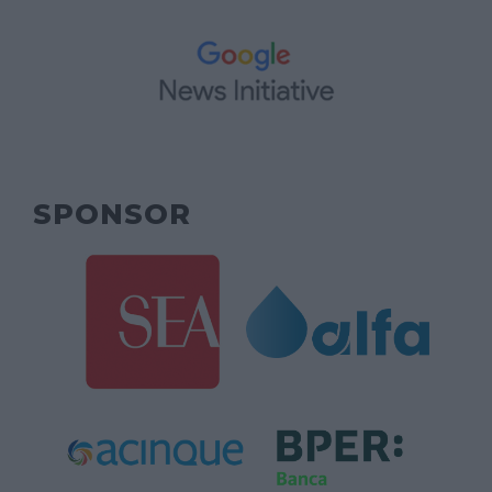
SPONSOR