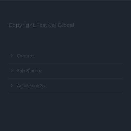
Copyright Festival Glocal
Contatti
Sala Stampa
Archivio news