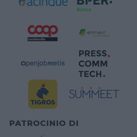
PATROCINIO DI