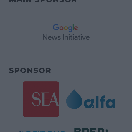
SPONSOR