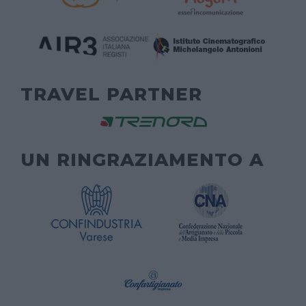
TRAVEL PARTNER
UN RINGRAZIAMENTO A