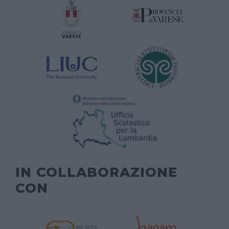
IN COLLABORAZIONE
CON