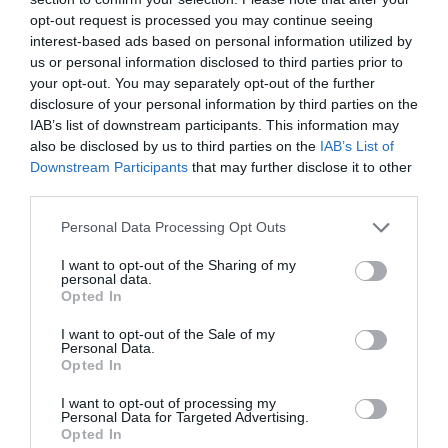
opt-out request is processed you may continue seeing
interest-based ads based on personal information utilized by
us or personal information disclosed to third parties prior to
your opt-out. You may separately opt-out of the further
disclosure of your personal information by third parties on the
IAB’s list of downstream participants. This information may
also be disclosed by us to third parties on the
IAB’s List of
Downstream Participants
that may further disclose it to other
third parties.
Personal Data Processing Opt Outs
I want to opt-out of the Sharing of my
personal data.
Opted In
I want to opt-out of the Sale of my
Personal Data.
Opted In
I want to opt-out of processing my
STEFANIA RADMAN
Personal Data for Targeted Advertising.
Opted In
Giornalista, Varesenews