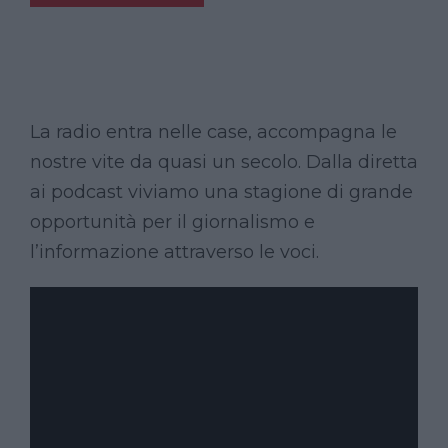
La radio entra nelle case, accompagna le
nostre vite da quasi un secolo. Dalla diretta
ai podcast viviamo una stagione di grande
opportunità per il giornalismo e
l’informazione attraverso le voci.