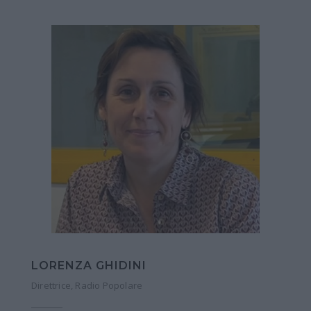
LORENZA GHIDINI
Direttrice, Radio Popolare