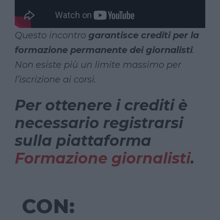
Questo incontro
garantisce crediti per la
formazione permanente dei giornalisti
.
Non esiste più un limite massimo per
l’iscrizione ai corsi.
Per ottenere i crediti è
necessario registrarsi
sulla piattaforma
Formazione giornalisti
.
CON: