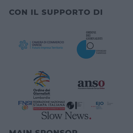
CON IL SUPPORTO DI
MAIN SPONSOR