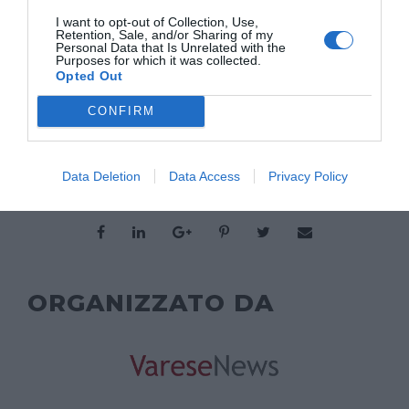
I want to opt-out of Collection, Use,
Retention, Sale, and/or Sharing of my
Personal Data that Is Unrelated with the
Purposes for which it was collected.
Opted Out
CONFIRM
TORNA INDIETRO
Data Deletion
Data Access
Privacy Policy
ORGANIZZATO DA