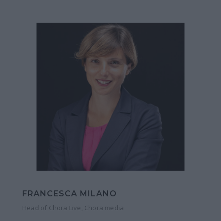
FRANCESCA MILANO
Head of Chora Live, Chora media