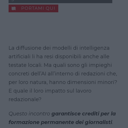
PORTAMI QUI
La diffusione dei modelli di intelligenza
artificiali li ha resi disponibili anche alle
testate locali. Ma quali sono gli impieghi
concreti dell’AI all’interno di redazioni che,
per loro natura, hanno dimensioni minori?
E quale il loro impatto sul lavoro
redazionale?
Questo incontro
garantisce crediti per la
formazione permanente dei giornalisti
.