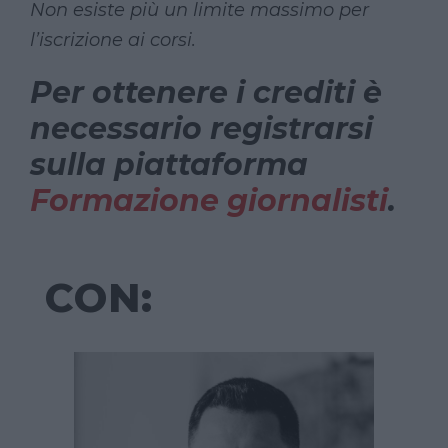
Non esiste più un limite massimo per
l’iscrizione ai corsi.
Per ottenere i crediti è
necessario registrarsi
sulla piattaforma
Formazione giornalisti
.
CON: