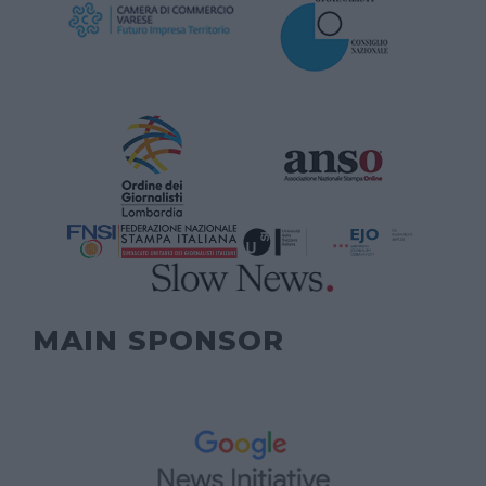
MAIN SPONSOR