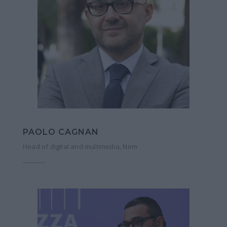
PAOLO CAGNAN
Head of digital and multimedia, Nem