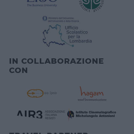
IN COLLABORAZIONE
CON