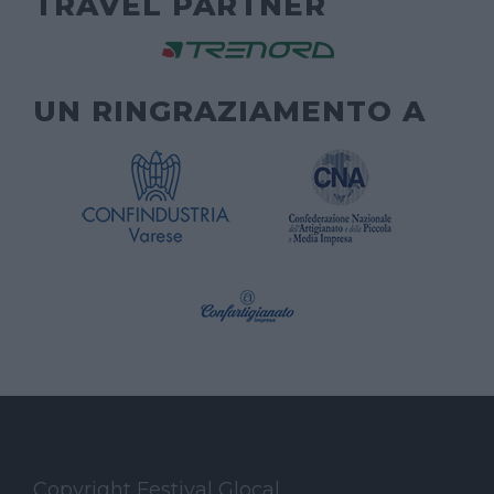
TRAVEL PARTNER
UN RINGRAZIAMENTO A
Copyright Festival Glocal