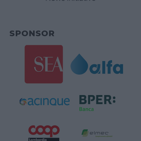
SPONSOR