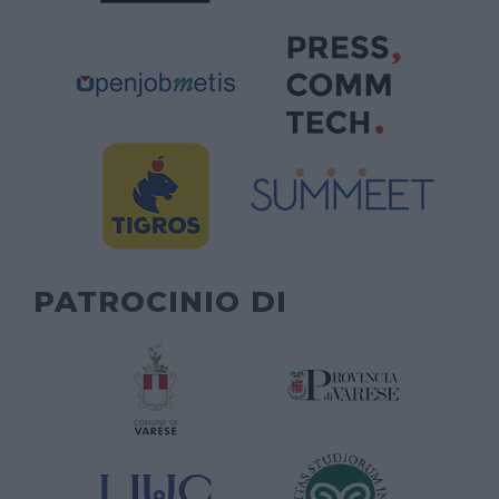
PATROCINIO DI