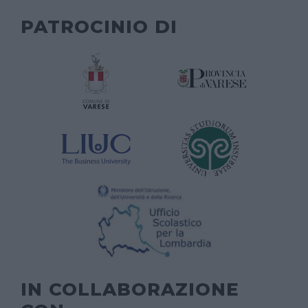
PATROCINIO DI
IN COLLABORAZIONE