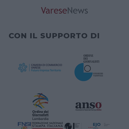
CON IL SUPPORTO DI