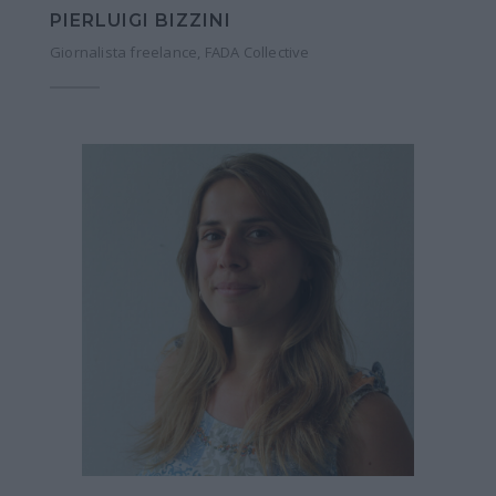
PIERLUIGI BIZZINI
Giornalista freelance, FADA Collective