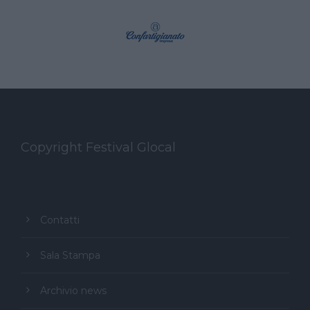
Copyright Festival Glocal
Contatti
Sala Stampa
Archivio news