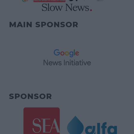
MAIN SPONSOR
SPONSOR