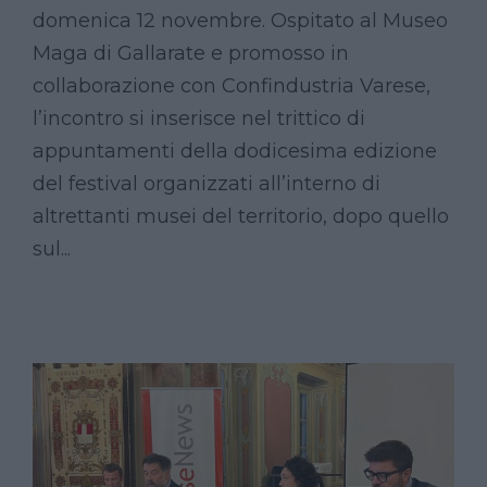
domenica 12 novembre. Ospitato al Museo
Maga di Gallarate e promosso in
collaborazione con Confindustria Varese,
l’incontro si inserisce nel trittico di
appuntamenti della dodicesima edizione
del festival organizzati all’interno di
altrettanti musei del territorio, dopo quello
sul...