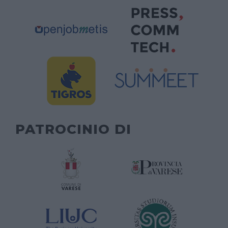
PATROCINIO DI