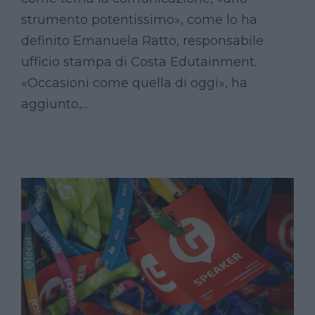
strumento potentissimo», come lo ha
definito Emanuela Ratto, responsabile
ufficio stampa di Costa Edutainment.
«Occasioni come quella di oggi», ha
aggiunto,...