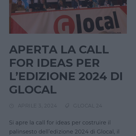
APERTA LA CALL
FOR IDEAS PER
L’EDIZIONE 2024 DI
GLOCAL
APRILE 3, 2024
GLOCAL 24
Si apre la call for ideas per costruire il
palinsesto dell’edizione 2024 di Glocal, il