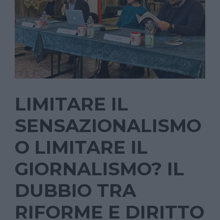
LIMITARE IL
SENSAZIONALISMO
O LIMITARE IL
GIORNALISMO? IL
DUBBIO TRA
RIFORME E DIRITTO