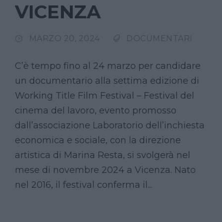
VICENZA
MARZO 20, 2024
DOCUMENTARI
C’è tempo fino al 24 marzo per candidare
un documentario alla settima edizione di
Working Title Film Festival – Festival del
cinema del lavoro, evento promosso
dall’associazione Laboratorio dell’inchiesta
economica e sociale, con la direzione
artistica di Marina Resta, si svolgerà nel
mese di novembre 2024 a Vicenza. Nato
nel 2016, il festival conferma il...