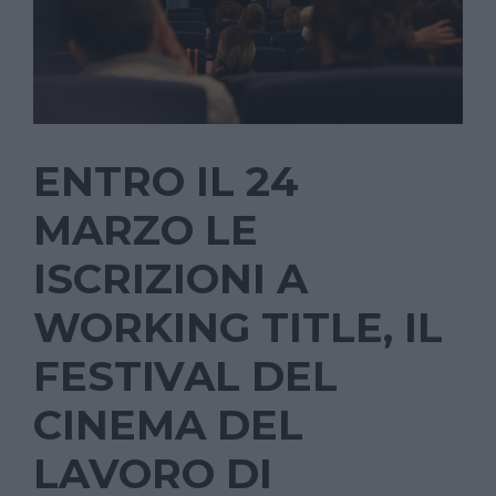
ENTRO IL 24
MARZO LE
ISCRIZIONI A
WORKING TITLE, IL
FESTIVAL DEL
CINEMA DEL
LAVORO DI