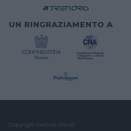
UN RINGRAZIAMENTO A
Copyright Festival Glocal