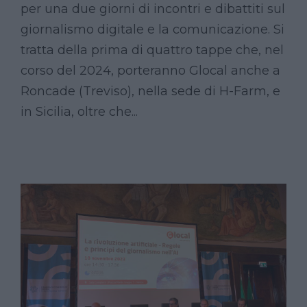
per una due giorni di incontri e dibattiti sul
giornalismo digitale e la comunicazione. Si
tratta della prima di quattro tappe che, nel
corso del 2024, porteranno Glocal anche a
Roncade (Treviso), nella sede di H-Farm, e
in Sicilia, oltre che...