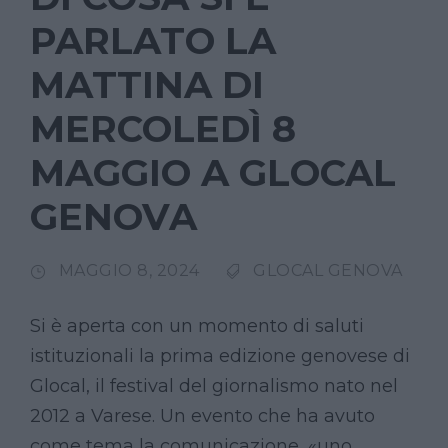
PARLATO LA
MATTINA DI
MERCOLEDÌ 8
MAGGIO A GLOCAL
GENOVA
MAGGIO 8, 2024
GLOCAL GENOVA
Si è aperta con un momento di saluti
istituzionali la prima edizione genovese di
Glocal, il festival del giornalismo nato nel
2012 a Varese. Un evento che ha avuto
come tema la comunicazione, «uno