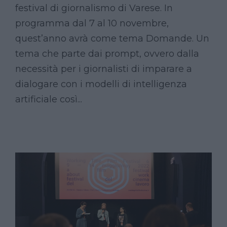
festival di giornalismo di Varese. In
programma dal 7 al 10 novembre,
quest’anno avrà come tema Domande. Un
tema che parte dai prompt, ovvero dalla
necessità per i giornalisti di imparare a
dialogare con i modelli di intelligenza
artificiale così...