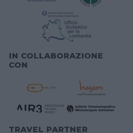
IN COLLABORAZIONE
CON
TRAVEL PARTNER