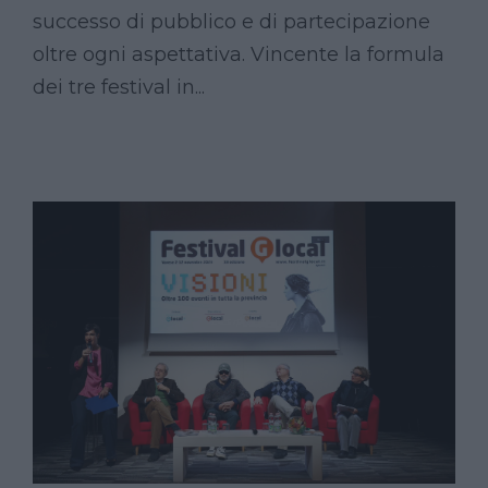
successo di pubblico e di partecipazione
oltre ogni aspettativa. Vincente la formula
dei tre festival in...