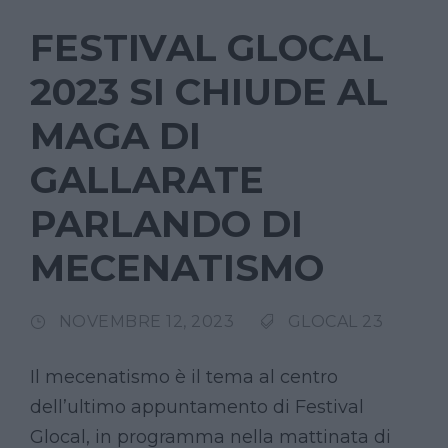
FESTIVAL GLOCAL
2023 SI CHIUDE AL
MAGA DI
GALLARATE
PARLANDO DI
MECENATISMO
NOVEMBRE 12, 2023
GLOCAL 23
Il mecenatismo è il tema al centro
dell’ultimo appuntamento di Festival
Glocal, in programma nella mattinata di