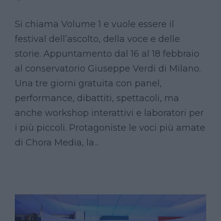
Si chiama Volume 1 e vuole essere il
festival dell’ascolto, della voce e delle
storie. Appuntamento dal 16 al 18 febbraio
al conservatorio Giuseppe Verdi di Milano.
Una tre giorni gratuita con panel,
performance, dibattiti, spettacoli, ma
anche workshop interattivi e laboratori per
i più piccoli. Protagoniste le voci più amate
di Chora Media, la...