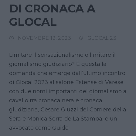
DI CRONACA A
GLOCAL
NOVEMBRE 12, 2023
GLOCAL 23
Limitare il sensazionalismo o limitare il
giornalismo giudiziario? È questa la
domanda che emerge dall’ultimo incontro
di Glocal 2023 al salone Estense di Varese
con due nomi importanti del giornalismo a
cavallo tra cronaca nera e cronaca
giudiziaria, Cesare Giuzzi del Corriere della
Sera e Monica Serra de La Stampa, e un
avvocato come Guido...