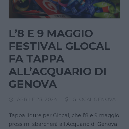
L’8 E 9 MAGGIO
FESTIVAL GLOCAL
FA TAPPA
ALL’ACQUARIO DI
GENOVA
APRILE 23, 2024
GLOCAL GENOVA
Tappa ligure per Glocal, che l’8 e 9 maggio
prossimi sbarcherà all’Acquario di Genova