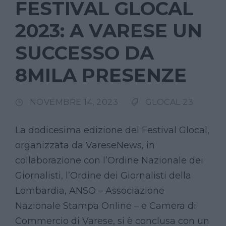
FESTIVAL GLOCAL
2023: A VARESE UN
SUCCESSO DA
8MILA PRESENZE
NOVEMBRE 14, 2023
GLOCAL 23
La dodicesima edizione del Festival Glocal,
organizzata da VareseNews, in
collaborazione con l’Ordine Nazionale dei
Giornalisti, l’Ordine dei Giornalisti della
Lombardia, ANSO – Associazione
Nazionale Stampa Online – e Camera di
Commercio di Varese, si è conclusa con un