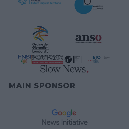
MAIN SPONSOR