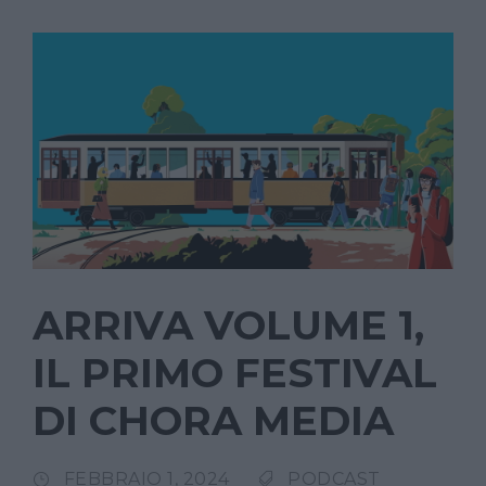
ARRIVA VOLUME 1,
IL PRIMO FESTIVAL
DI CHORA MEDIA
FEBBRAIO 1, 2024
PODCAST