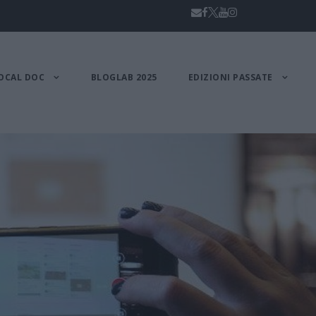
OCAL DOC
BLOGLAB 2025
EDIZIONI PASSATE