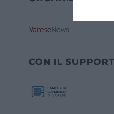
CON IL SUPPORT