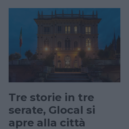
Tre storie in tre
serate, Glocal si
apre alla città