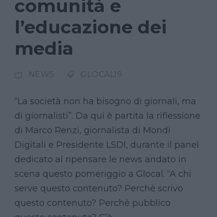
comunità e
l’educazione dei
media
NEWS
GLOCAL19
“La società non ha bisogno di giornali, ma
di giornalisti”. Da qui è partita la riflessione
di Marco Renzi, giornalista di Mondi
Digitali e Presidente LSDI, durante il panel
dedicato al ripensare le news andato in
scena questo pomeriggio a Glocal. “A chi
serve questo contenuto? Perchè scrivo
questo contenuto? Perchè pubblico