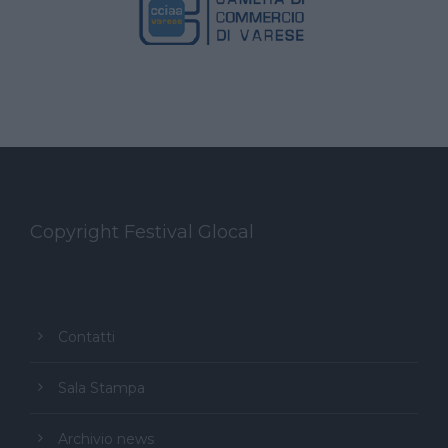
Copyright Festival Glocal
Contatti
Sala Stampa
Archivio news