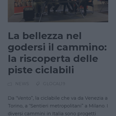
La bellezza nel
godersi il cammino:
la riscoperta delle
piste ciclabili
NEWS
GLOCAL19
Da “Vento”, la ciclabile che va da Venezia a
Torino, a “Sentieri metropolitani” a Milano. I
diversi cammini in Italia sono progetti