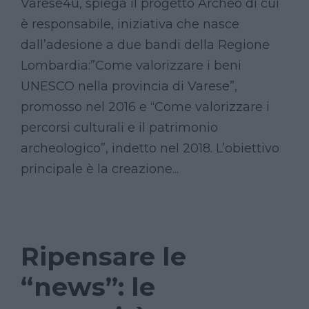
Varese4u, spiega il progetto Archeo di cui
è responsabile, iniziativa che nasce
dall’adesione a due bandi della Regione
Lombardia:”Come valorizzare i beni
UNESCO nella provincia di Varese”,
promosso nel 2016 e “Come valorizzare i
percorsi culturali e il patrimonio
archeologico”, indetto nel 2018. L’obiettivo
principale è la creazione...
Ripensare le
“news”: le