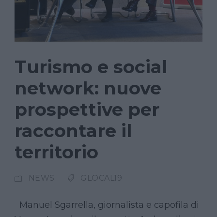
Turismo e social
network: nuove
prospettive per
raccontare il
territorio
NEWS
GLOCAL19
Manuel Sgarrella, giornalista e capofila di