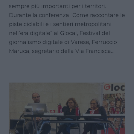
sempre più importanti per i territori.
Durante la conferenza “Come raccontare le
piste ciclabili e i sentieri metropolitani
nell’era digitale” al Glocal, Festival del
giornalismo digitale di Varese, Ferruccio
Maruca, segretario della Via Francisca...