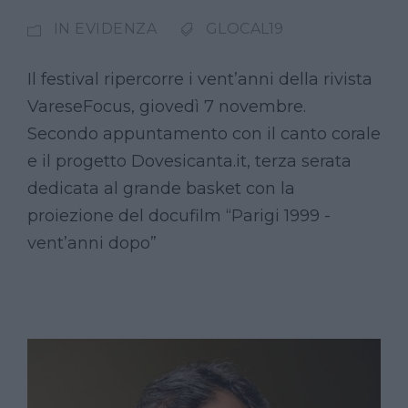
IN EVIDENZA
GLOCAL19
Il festival ripercorre i vent’anni della rivista
VareseFocus, giovedì 7 novembre.
Secondo appuntamento con il canto corale
e il progetto Dovesicanta.it, terza serata
dedicata al grande basket con la
proiezione del docufilm “Parigi 1999 -
vent’anni dopo”