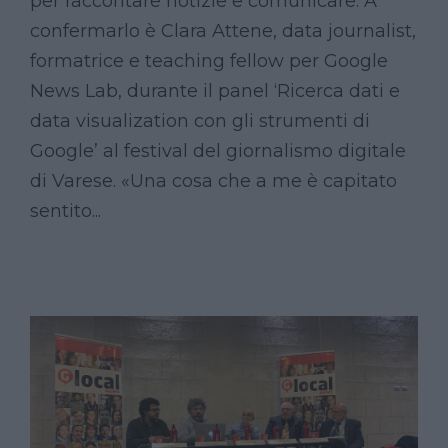
per raccontare notizie e comunicare. A
confermarlo è Clara Attene, data journalist,
formatrice e teaching fellow per Google
News Lab, durante il panel ‘Ricerca dati e
data visualization con gli strumenti di
Google’ al festival del giornalismo digitale
di Varese. «Una cosa che a me è capitato
sentito...