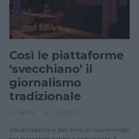
Così le piattaforme
‘svecchiano’ il
giornalismo
tradizionale
NEWS
GLOCAL19
Visualizzazioni e dati sono un nuovo modo