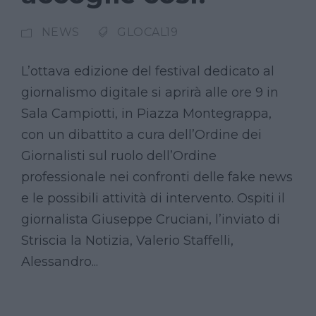
NEWS
GLOCAL19
L’ottava edizione del festival dedicato al
giornalismo digitale si aprirà alle ore 9 in
Sala Campiotti, in Piazza Montegrappa,
con un dibattito a cura dell’Ordine dei
Giornalisti sul ruolo dell’Ordine
professionale nei confronti delle fake news
e le possibili attività di intervento. Ospiti il
giornalista Giuseppe Cruciani, l’inviato di
Striscia la Notizia, Valerio Staffelli,
Alessandro...