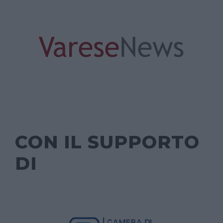
CON IL SUPPORTO
DI