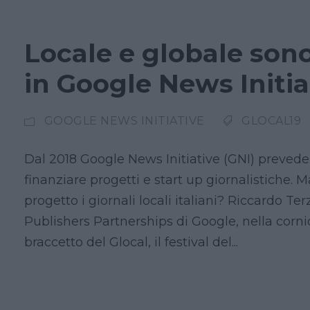
Locale e globale so
in Google News Initia
GOOGLE NEWS INITIATIVE
GLOCAL19
Dal 2018 Google News Initiative (GNI) prevede
finanziare progetti e start up giornalistiche. 
progetto i giornali locali italiani? Riccardo Te
Publishers Partnerships di Google, nella corni
braccetto del Glocal, il festival del...