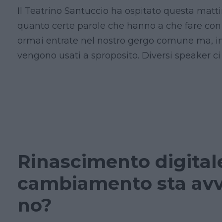
Il Teatrino Santuccio ha ospitato questa matti
quanto certe parole che hanno a che fare con 
ormai entrate nel nostro gergo comune ma, in a
vengono usati a sproposito. Diversi speaker ci 
Rinascimento digitale,
cambiamento sta av
no?