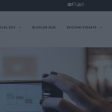
OCAL DOC
BLOGLAB 2025
EDIZIONI PASSATE